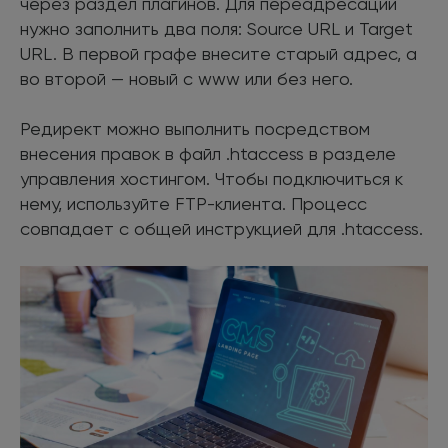
через раздел плагинов. Для переадресации
нужно заполнить два поля: Source URL и Target
URL. В первой графе внесите старый адрес, а
во второй — новый с www или без него.
Редирект можно выполнить посредством
внесения правок в файл .htaccess в разделе
управления хостингом. Чтобы подключиться к
нему, используйте FTP-клиента. Процесс
совпадает с общей инструкцией для .htaccess.