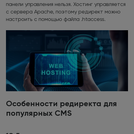
панели управления нельзя. Хостинг управляется
с сервера Apache, поэтому редирект можно
настроить с помощью файла .htaccess.
Особенности редиректа для
популярных CMS