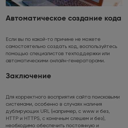
Автоматическое создание кода
Если вы по какой-то причине не можете
самостоятельно создать код, воспользуйтесь
помощью специалистов техподдержки или
автоматическими онлайн-генераторами.
Заключение
Для корректного восприятия сайта поисковыми
системами, особенно в случаях наличия
дублирующих URL (например, с www и без,
HTTP и HTTPS, с конечным слешем и без),
необходимо обеспечить постоянную и