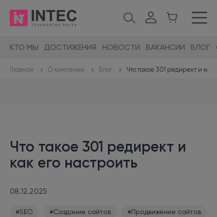
КТО МЫ
ДОСТИЖЕНИЯ
НОВОСТИ
ВАКАНСИИ
БЛОГ
О компании
Блог
Что такое 301 редирект и как 
Главная
Что такое 301 редирект и
как его настроить
08.12.2025
#SEO
#Создание сайтов
#Продвижение сайтов