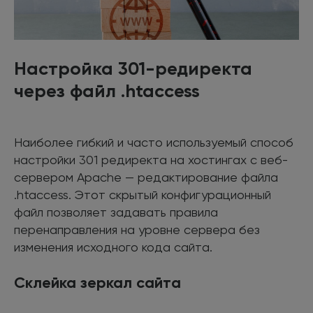
Настройка 301-редиректа
через файл .htaccess
Наиболее гибкий и часто используемый способ
настройки 301 редиректа на хостингах с веб-
сервером Apache — редактирование файла
.htaccess. Этот скрытый конфигурационный
файл позволяет задавать правила
перенаправления на уровне сервера без
изменения исходного кода сайта.
Склейка зеркал сайта