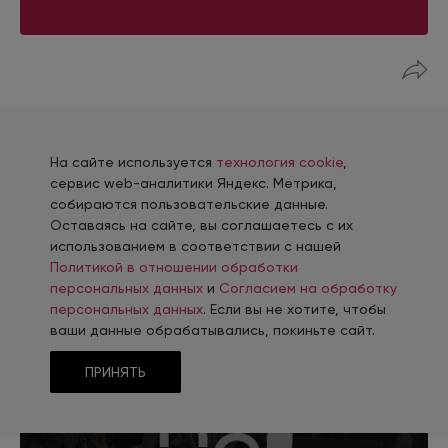
На сайте используется
технология cookie
,
сервис web-аналитики Яндекс. Метрика,
собираются пользовательские данные.
Оставаясь на сайте, вы соглашаетесь с их
Портфолио работ
компании
использованием в соответствии с нашей
INTEC
Политикой в отношении обработки
персональных данных
и
Согласием на обработку
персональных данных
. Если вы не хотите, чтобы
ваши данные обрабатывались, покиньте сайт.
ПРИНЯТЬ