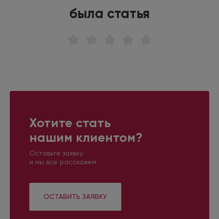
была статья
Хотите стать
нашим клиентом?
Оставьте заявку
и мы все расскажем
ОСТАВИТЬ ЗАЯВКУ