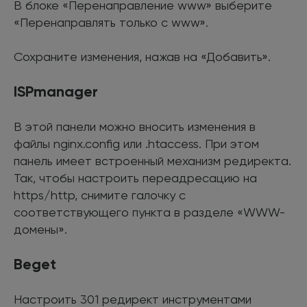
В блоке «Перенаправление www» выберите
«Перенаправлять только с www».
Сохраните изменения, нажав на «Добавить».
ISPmanager
В этой панели можно вносить изменения в
файлы nginx.config или .htaccess. При этом
панель имеет встроенный механизм редиректа.
Так, чтобы настроить переадресацию на
https/http, снимите галочку с
соответствующего пункта в разделе «WWW-
домены».
Beget
Настроить 301 редирект инструментами