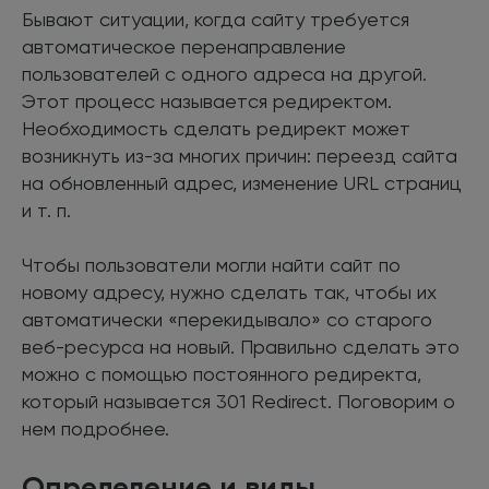
Бывают ситуации, когда сайту требуется
автоматическое перенаправление
пользователей с одного адреса на другой.
Этот процесс называется редиректом.
Необходимость сделать редирект может
возникнуть из-за многих причин: переезд сайта
на обновленный адрес, изменение URL страниц
и т. п.
Чтобы пользователи могли найти сайт по
новому адресу, нужно сделать так, чтобы их
автоматически «перекидывало» со старого
веб-ресурса на новый. Правильно сделать это
можно с помощью постоянного редиректа,
который называется 301 Redirect. Поговорим о
нем подробнее.
Определение и виды