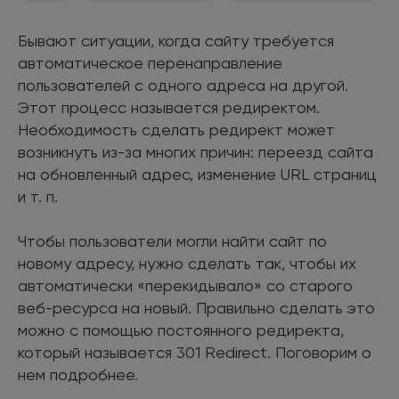
Бывают ситуации, когда сайту требуется
автоматическое перенаправление
пользователей с одного адреса на другой.
Этот процесс называется редиректом.
Необходимость сделать редирект может
возникнуть из-за многих причин: переезд сайта
на обновленный адрес, изменение URL страниц
и т. п.
Чтобы пользователи могли найти сайт по
новому адресу, нужно сделать так, чтобы их
автоматически «перекидывало» со старого
веб-ресурса на новый. Правильно сделать это
можно с помощью постоянного редиректа,
который называется 301 Redirect. Поговорим о
нем подробнее.