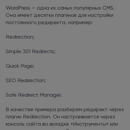
WordPress — одна из самых популярных CMS.
Она имеет десятки плагинов для настройки
постоянного редиректа, например:
Redirection;
Simple 301 Redirects;
Quick Page;
SEO Redirection;
Safe Redirect Manager.
В качестве примера разберем редирект через
плагин Redirection. Он настраивается через
консоль сайта во вкладке «Инструменты» или