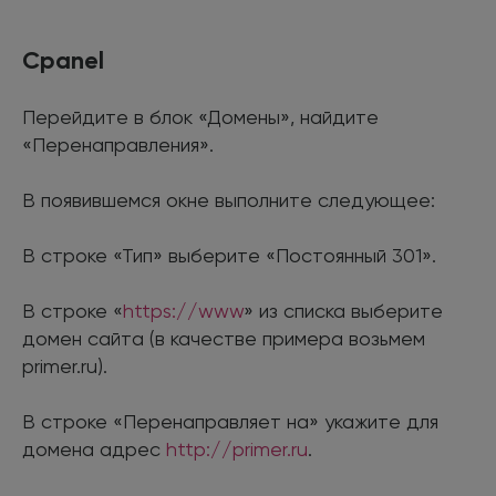
Cpanel
Перейдите в блок «Домены», найдите
«Перенаправления».
В появившемся окне выполните следующее:
В строке «Тип» выберите «Постоянный 301».
В строке «
https://www
» из списка выберите
домен сайта (в качестве примера возьмем
primer.ru).
В строке «Перенаправляет на» укажите для
домена адрес
http://primer.ru
.