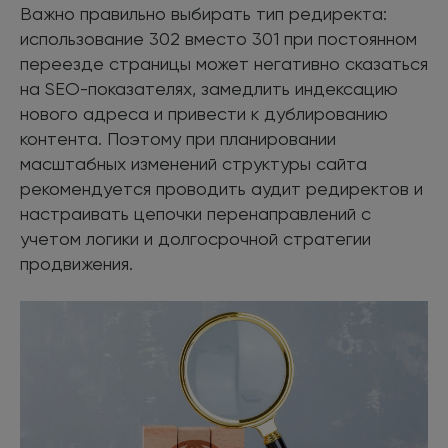
Важно правильно выбирать тип редиректа:
использование 302 вместо 301 при постоянном
переезде страницы может негативно сказаться
на SEO-показателях, замедлить индексацию
нового адреса и привести к дублированию
контента. Поэтому при планировании
масштабных изменений структуры сайта
рекомендуется проводить аудит редиректов и
настраивать цепочки перенаправлений с
учетом логики и долгосрочной стратегии
продвижения.