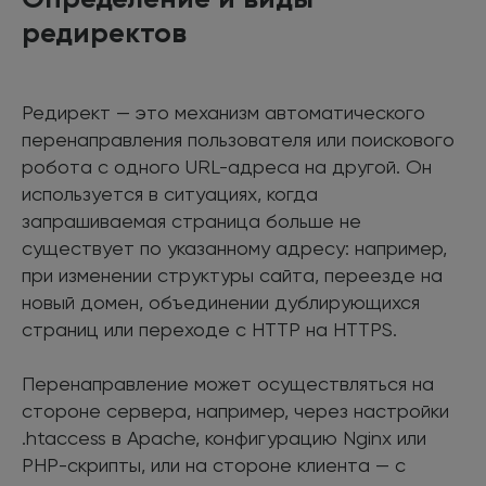
редиректов
Редирект — это механизм автоматического
перенаправления пользователя или поискового
робота с одного URL-адреса на другой. Он
используется в ситуациях, когда
запрашиваемая страница больше не
существует по указанному адресу: например,
при изменении структуры сайта, переезде на
новый домен, объединении дублирующихся
страниц или переходе с HTTP на HTTPS.
Перенаправление может осуществляться на
стороне сервера, например, через настройки
.htaccess в Apache, конфигурацию Nginx или
PHP-скрипты, или на стороне клиента — с