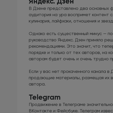
Яндекс. Дзен
В Дзене представлено два основных ф
аудитория на ура воспримет контент 
кулинария, лайфхаки, отношения и звезд
Однако есть существенный минус — пос
руководство Яндекс. Дзен приняло реш
рекомендациями. Это значит, что теп
порядке и только от тех авторов, на к
авторам будет очень и очень трудно пр
Если у вас нет прокаченного канала в 
продающие материалы, размещая их в 
автора.
Telegram
Продвижение в Телеграме значительно 
ВКонтакте и Фейсбуке. Телеграм изве