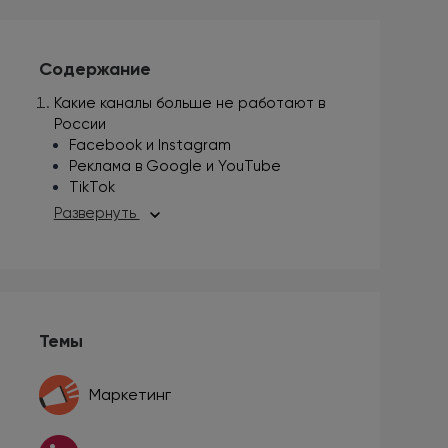
Содержание
Какие каналы больше не работают в
России
Facebook и Instagram
Реклама в Google и YouTube
TikTok
Развернуть
Темы
Маркетинг