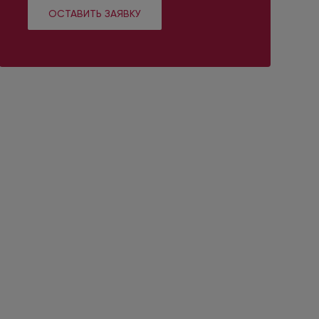
ОСТАВИТЬ ЗАЯВКУ