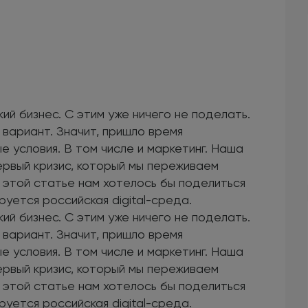
ий бизнес. С этим уже ничего не поделать.
 вариант. Значит, пришло время
 условия. В том числе и маркетинг. Наша
первый кризис, который мы переживаем
 этой статье нам хотелось бы поделиться
уется российская digital-среда.
ий бизнес. С этим уже ничего не поделать.
 вариант. Значит, пришло время
 условия. В том числе и маркетинг. Наша
первый кризис, который мы переживаем
 этой статье нам хотелось бы поделиться
уется российская digital-среда.