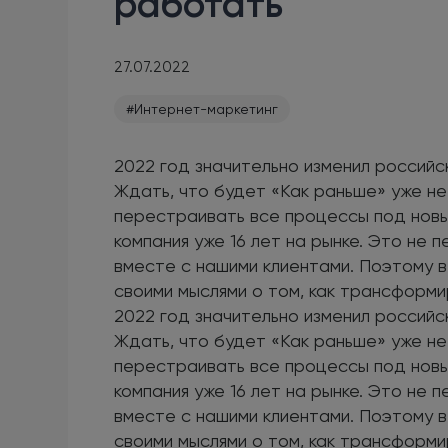
работать
27.07.2022
#Интернет-маркетинг
2022 год значительно изменил российск
Ждать, что будет «Как раньше» уже не
перестраивать все процессы под новые
компания уже 16 лет на рынке. Это не 
вместе с нашими клиентами. Поэтому в
своими мыслями о том, как трансформир
2022 год значительно изменил российск
Ждать, что будет «Как раньше» уже не
перестраивать все процессы под новые
компания уже 16 лет на рынке. Это не 
вместе с нашими клиентами. Поэтому в
своими мыслями о том, как трансформир