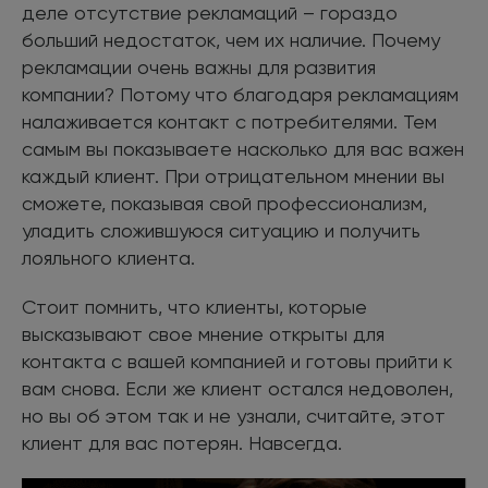
деле отсутствие рекламаций – гораздо
больший недостаток, чем их наличие. Почему
рекламации очень важны для развития
компании? Потому что благодаря рекламациям
налаживается контакт с потребителями. Тем
самым вы показываете насколько для вас важен
каждый клиент. При отрицательном мнении вы
сможете, показывая свой профессионализм,
уладить сложившуюся ситуацию и получить
лояльного клиента.
Стоит помнить, что клиенты, которые
высказывают свое мнение открыты для
контакта с вашей компанией и готовы прийти к
вам снова. Если же клиент остался недоволен,
но вы об этом так и не узнали, считайте, этот
клиент для вас потерян. Навсегда.