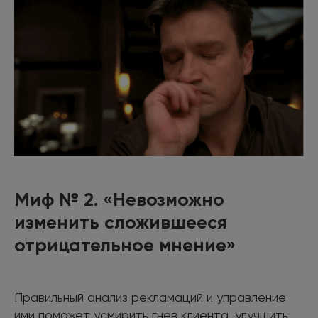
Миф № 2. «Невозможно
изменить сложившееся
отрицательное мнение»
Правильный анализ рекламаций и управление
ими поможет усмирить гнев клиента, улучшить