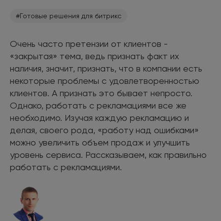
#Готовые решения для битрикс
Очень часто претензии от клиентов -
«закрытая» тема, ведь признать факт их
наличия, значит, признать, что в компании есть
некоторые проблемы с удовлетворенностью
клиентов. А признать это бывает непросто.
Однако, работать с рекламациями все же
необходимо. Изучая каждую рекламацию и
делая, своего рода, «работу над ошибками»
можно увеличить объем продаж и улучшить
уровень сервиса. Рассказываем, как правильно
работать с рекламациями.