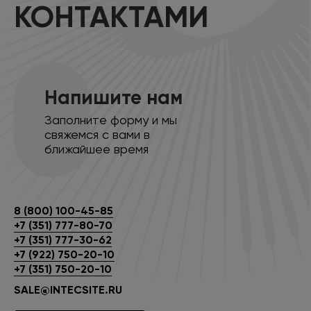
КОНТАКТАМИ
Напишите нам
Заполните форму и мы
свяжемся с вами в
ближайшее время
8 (800) 100-45-85
+7 (351) 777-80-70
+7 (351) 777-30-62
+7 (922) 750-20-10
+7 (351) 750-20-10
SALE@INTECSITE.RU