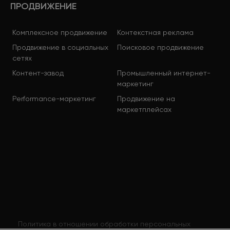
ПРОДВИЖЕНИЕ
Комплексное продвижение
Контекстная реклама
Продвижение в социальных
Поисковое продвижение
сетях
Контент-завод
Промышленный интернет-
маркетинг
Performance-маркетинг
Продвижение на
маркетплейсах
Политика в отношении обработки персональных