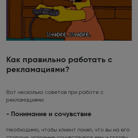
Как правильно работать с
рекламациями?
Вот несколько советов при работе с
рекламациями:
- Понимание и сочувствие
Необходимо, чтобы клиент понял, что вы на его
стороне, искренне сочувствуете ему и готовы