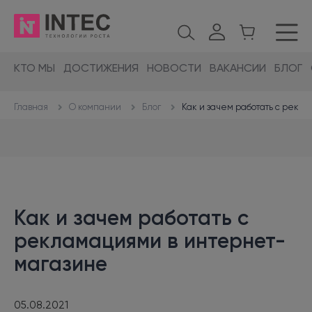
КТО МЫ
ДОСТИЖЕНИЯ
НОВОСТИ
ВАКАНСИИ
БЛОГ
О компании
Блог
Как и зачем работать с рекл
Главная
Как и зачем работать с
рекламациями в интернет-
магазине
05.08.2021