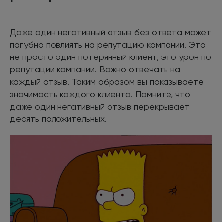
Даже один негативный отзыв без ответа может
пагубно повлиять на репутацию компании. Это
не просто один потерянный клиент, это урон по
репутации компании. Важно отвечать на
каждый отзыв. Таким образом вы показываете
значимость каждого клиента. Помните, что
даже один негативный отзыв перекрывает
десять положительных.