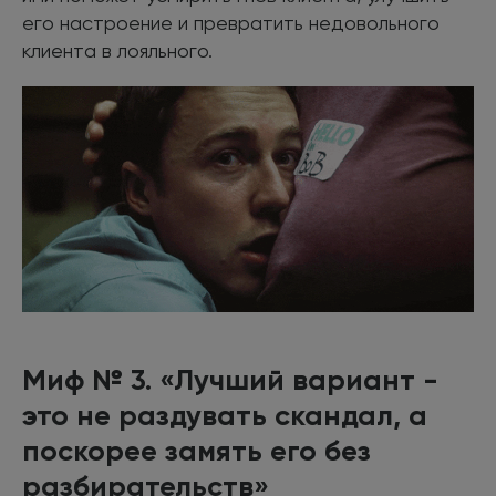
его настроение и превратить недовольного
клиента в лояльного.
Миф № 3. «Лучший вариант -
это не раздувать скандал, а
поскорее замять его без
разбирательств»