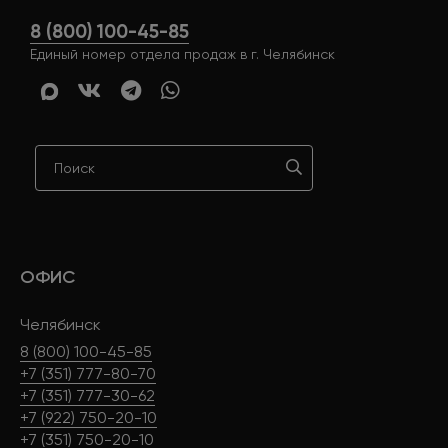
8 (800) 100-45-85
Единый номер отдела продаж в г. Челябинск
ОФИС
Челябинск
8 (800) 100-45-85
+7 (351) 777-80-70
+7 (351) 777-30-62
+7 (922) 750-20-10
+7 (351) 750-20-10