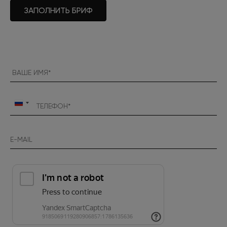
ЗАПОЛНИТЬ БРИФ
Россия
+7