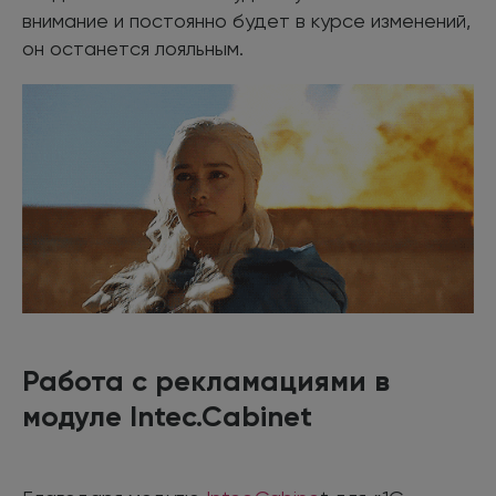
внимание и постоянно будет в курсе изменений,
он останется лояльным.
Работа с рекламациями в
модуле Intec.Cabinet