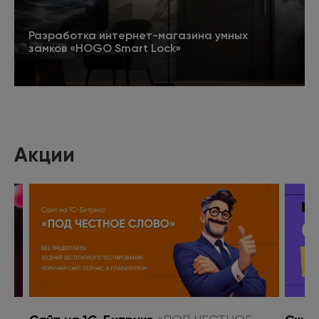
Разработка интернет-магазина умных
замков «HOGO Smart Lock»
Подробнее
Акции