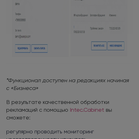
*Функционал доступен на редакциях начиная
с «Бизнеса»
В результате качественной обработки
рекламаций с помощью
Intec.Cabinet
вы
сможете:
регулярно проводить мониторинг