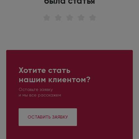
была статья
Хотите стать
нашим клиентом?
Оставьте заявку
и мы все расскажем
ОСТАВИТЬ ЗАЯВКУ