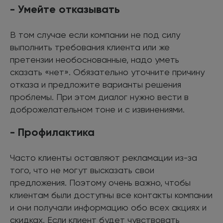
- Умейте отказывать
В том случае если компании не под силу
выполнить требования клиента или же
претензии необоснованные, надо уметь
сказать «нет». Обязательно уточните причину
отказа и предложите варианты решения
проблемы. При этом диалог нужно вести в
доброжелательном тоне и с извинениями.
- Профилактика
Часто клиенты оставляют рекламации из-за
того, что не могут высказать свои
предложения. Поэтому очень важно, чтобы
клиентам были доступны все контакты компании
и они получали информацию обо всех акциях и
скидках. Если клиент будет чувствовать