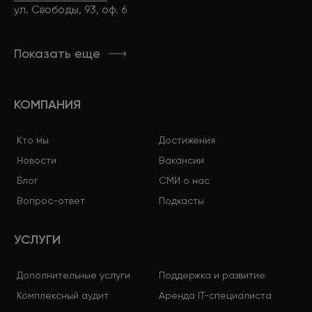
ул. Свободы, 93, оф. 6
Показать еще
КОМПАНИЯ
Кто мы
Достижения
Новости
Вакансии
Блог
СМИ о нас
Вопрос-ответ
Подкасты
УСЛУГИ
Дополнительные услуги
Поддержка и развитие
Комплексный аудит
Аренда IT-специалиста