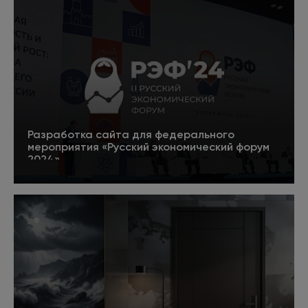
Разработка сайта для федерального
мероприятия «Русский экономический форум
2024»
5
Подробнее