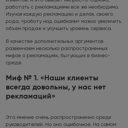
работать с рекламациями все же необходимо.
Изучая каждую рекламацию и делая, своего
рода, «работу над ошибками» можно увеличить
объем продаж и улучшить уровень сервиса.
В качестве дополнительных аргументов
развенчаем несколько распространенных
мифов о рекламациях, бытующих в бизнес-
среде.
Миф № 1. «Наши клиенты
всегда довольны, у нас нет
рекламаций»
Это мнение очень распространенно среди
руководителей. Но оно ошибочное. На самом