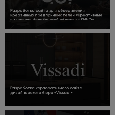
Разработка сайта для объединения
креативных предпринимателей «Креативные
индустрии Челябинской области - КИЧО»
5
Подробнее
Разработка корпоративного сайта
дизайнерского бюро «Vissadi»
Подробнее