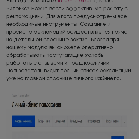
Благодаря модулю
Intec.Cabine
t для «1С-
Битрикс» можно вести эффективную работу с
рекламациями. Для этого предусмотрены все
необходимые инструменты. Создание и
просмотр рекламаций осуществляется прямо
на детальной странице заказа. Благодаря
нашему модулю вы сможете оперативно
обрабатывать поступающие жалобы,
работать с отзывами и предложениями.
Пользователь видит полный список рекламаций
уже на главной странице личного кабинета.