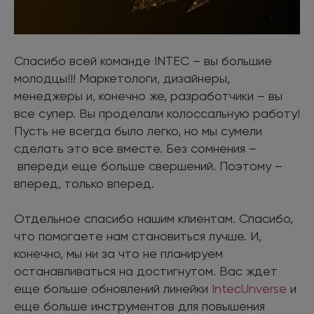
Спасибо всей команде INTEC – вы большие
молодцы!!! Маркетологи, дизайнеры,
менеджеры и, конечно же, разработчики – вы
все супер. Вы проделали колоссальную работу!
Пусть не всегда было легко, но мы сумели
сделать это все вместе. Без сомнения –
впереди еще больше свершений. Поэтому –
вперед, только вперед.
Отдельное спасибо нашим клиентам. Спасибо,
что помогаете нам становиться лучше. И,
конечно, мы ни за что не планируем
останавливаться на достигнутом. Вас ждет
еще больше обновлений линейки
IntecUnverse
и
еще больше инструментов для повышения