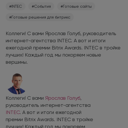
#INTEC
#События
#Готовые сайты
#Готовые решения для битрикс
Коллеги! С вами Ярослав Голуб, руководитель
интернет-агентства INTEC. А вот и итоги
ежегодной премии Bitrix Awards. INTEC в тройке
лучших! Каждый год мы покоряем новые
вершины.
Коллеги! С вами
Ярослав Голуб
,
руководитель интернет-агентства
INTEC
. А вот и итоги ежегодной
премии Bitrix Awards. INTEC в тройке
лучших! Каждый год мы покоряем