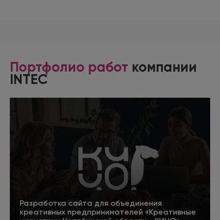
Портфолио работ
компании
INTEC
Разработка сайта для объединения
креативных предпринимателей «Креативные