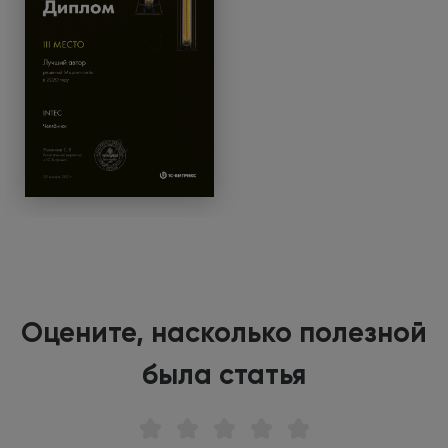
Оцените, насколько полезной
была статья