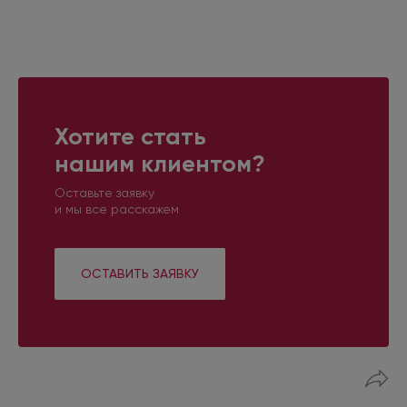
Хотите стать
нашим клиентом?
Оставьте заявку
и мы все расскажем
ОСТАВИТЬ ЗАЯВКУ