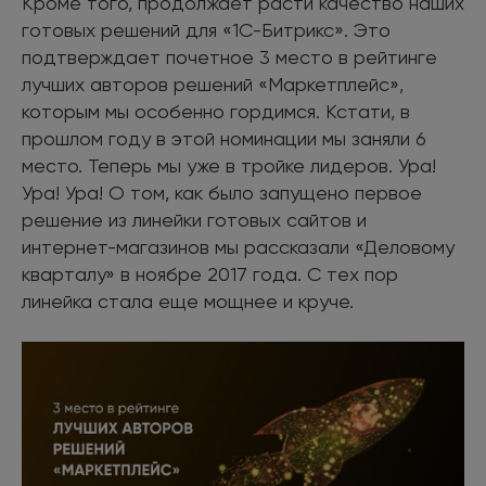
Кроме того, продолжает расти качество наших
готовых решений для «1С-Битрикс». Это
подтверждает почетное 3 место в рейтинге
лучших авторов решений «Маркетплейс»,
которым мы особенно гордимся. Кстати, в
прошлом году в этой номинации мы заняли 6
место. Теперь мы уже в тройке лидеров. Ура!
Ура! Ура! О том, как было запущено первое
решение из линейки готовых сайтов и
интернет-магазинов мы рассказали «Деловому
кварталу» в ноябре 2017 года. С тех пор
линейка стала еще мощнее и круче.