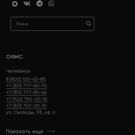
ОФИС
Челябинск
8 (800) 100-45-85
+7 (351) 777-80-70
+7 (351) 777-30-62
+7 (922) 750-20-10
+7 (351) 750-20-10
ул. Свободы, 93, оф. 6
Показать еще