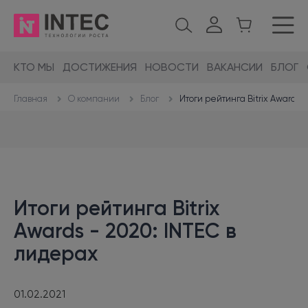
КТО МЫ
ДОСТИЖЕНИЯ
НОВОСТИ
ВАКАНСИИ
БЛОГ
О компании
Блог
Итоги рейтинга Bitrix Awards 
Главная
Итоги рейтинга Bitrix
Awards - 2020: INTEC в
лидерах
01.02.2021