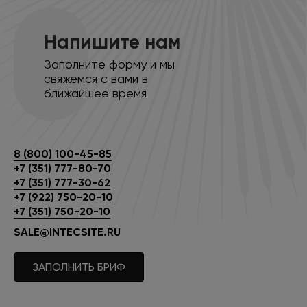
Напишите нам
Заполните форму и мы
свяжемся с вами в
ближайшее время
8 (800) 100-45-85
+7 (351) 777-80-70
+7 (351) 777-30-62
+7 (922) 750-20-10
+7 (351) 750-20-10
SALE@INTECSITE.RU
ЗАПОЛНИТЬ БРИФ