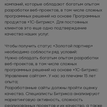
компаний, которые обладают богатым опытом
разработки веб-проектов, в том числе сложных
программных решений на основе Программных
продуктов «1С-Битрикс». Для постоянных
клиентов это еще одно подтверждение
качества наших услуг.
Чтобы получить статус «Золотой партнер»
необходимо соблюсти ряд условий:
Нужно обладать богатым опытом разработки
веб-проектов, в том числе сложных
программных решений на основе «1С-Битрикс:
Управление сайтом». У нас за плечами 15 лет
опыта;
Разработанные сайты должны пройти оценку
качества. Специалисты Битрикса анализируют
маркетинговую активность, сложность
реализованных проектов и их качество, а также