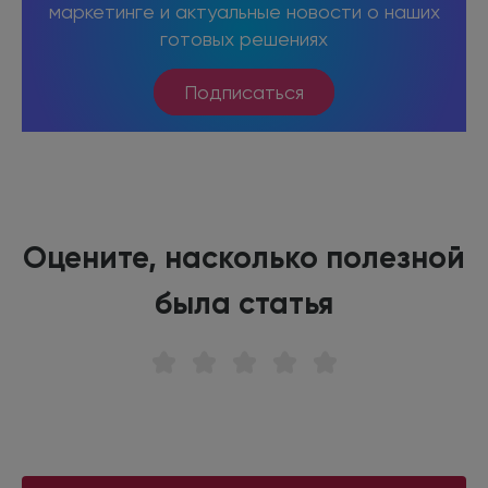
маркетинге и актуальные новости о наших
готовых решениях
Подписаться
Оцените, насколько полезной
была статья