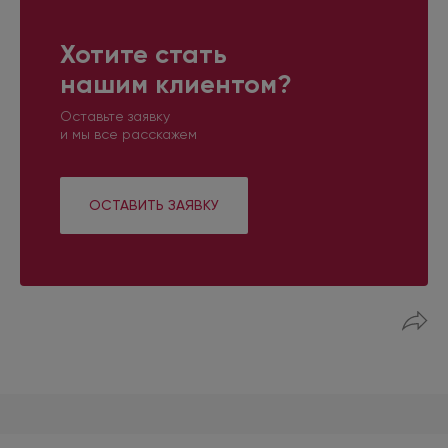
Хотите стать
нашим клиентом?
Оставьте заявку
и мы все расскажем
ОСТАВИТЬ ЗАЯВКУ