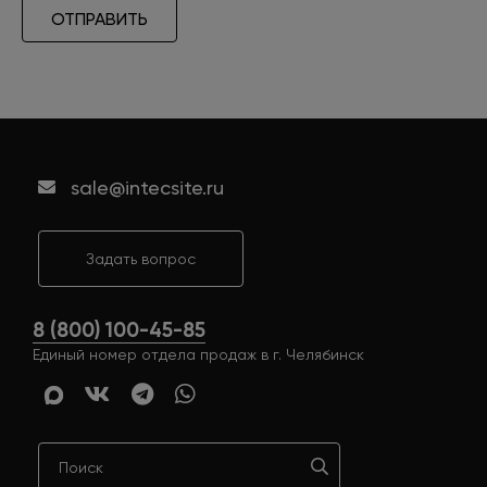
ОТПРАВИТЬ
sale@intecsite.ru
Задать вопрос
8 (800) 100-45-85
Единый номер отдела продаж в г. Челябинск