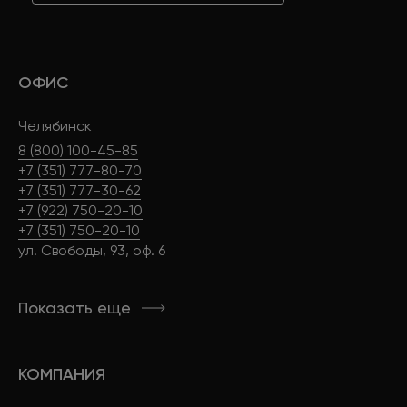
ОФИС
Челябинск
8 (800) 100-45-85
+7 (351) 777-80-70
+7 (351) 777-30-62
+7 (922) 750-20-10
+7 (351) 750-20-10
ул. Свободы, 93, оф. 6
Показать еще
КОМПАНИЯ