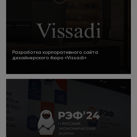
Разработка корпоративного сайта
дизайнерского бюро «Vissadi»
Подробнее