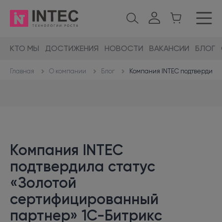
КТО МЫ
ДОСТИЖЕНИЯ
НОВОСТИ
ВАКАНСИИ
БЛОГ
О компании
Блог
Компания INTEC подтвердила 
Главная
Компания INTEC
подтвердила статус
«Золотой
сертифицированный
партнер» 1С-Битрикс