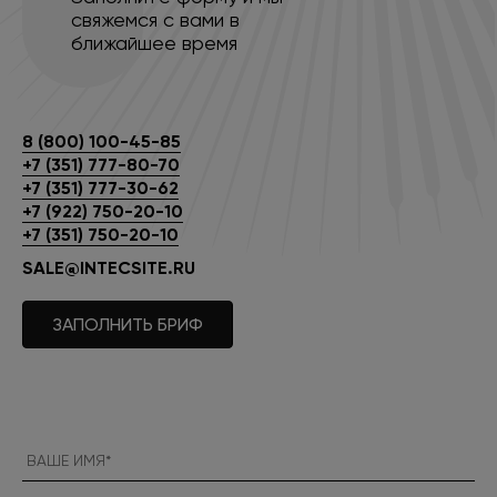
свяжемся с вами в
ближайшее время
8 (800) 100-45-85
+7 (351) 777-80-70
+7 (351) 777-30-62
+7 (922) 750-20-10
+7 (351) 750-20-10
SALE@INTECSITE.RU
ЗАПОЛНИТЬ БРИФ