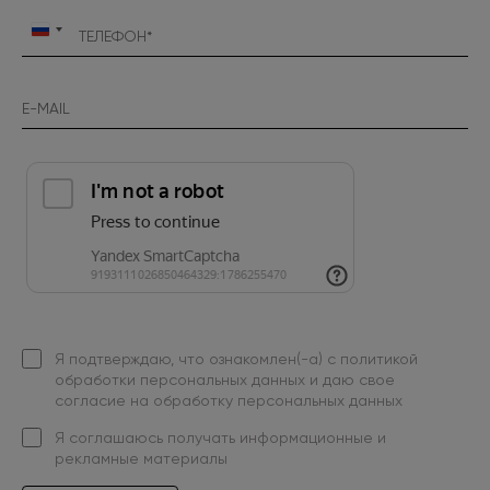
Россия
+7
Я подтверждаю, что ознакомлен(-а) с
политикой
обработки персональных данных
и даю свое
согласие на обработку персональных данных
Я
соглашаюсь
получать информационные и
рекламные материалы