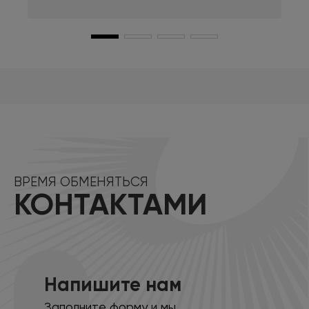
ВРЕМЯ ОБМЕНЯТЬСЯ
КОНТАКТАМИ
Напишите нам
Заполните форму и мы