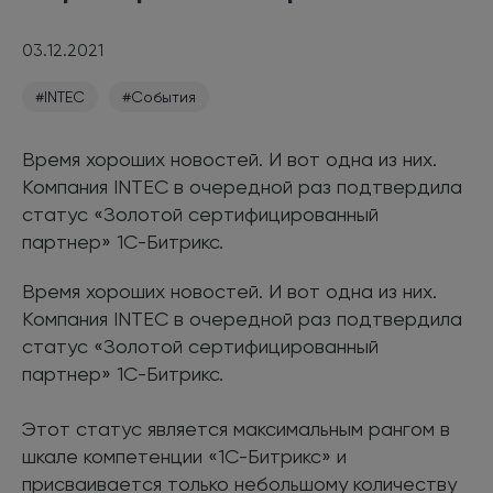
03.12.2021
#INTEC
#События
Время хороших новостей. И вот одна из них.
Компания INTEC в очередной раз подтвердила
статус «Золотой сертифицированный
партнер» 1С-Битрикс.
Время хороших новостей. И вот одна из них.
Компания INTEC в очередной раз подтвердила
статус «Золотой сертифицированный
партнер» 1С-Битрикс.
Этот статус является максимальным рангом в
шкале компетенции «1С-Битрикс» и
присваивается только небольшому количеству