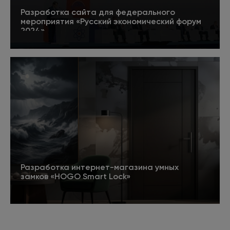
Разработка сайта для федерального
мероприятия «Русский экономический форум
2024»
5
Подробнее
Разработка интернет-магазина умных
замков «HOGO Smart Lock»
Подробнее