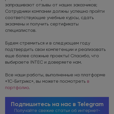
запрашивают отзывы от наших заказчиков;
Сотрудники компании должны успешно пройти
соответствующие учебные курсы, сдать
экзамены и получить сертификаты
специалистов.
Будем стремиться и в следующем году
подтвердить свои компетенции и реализовать
еще более сложные проекты! Спасибо, что
выбираете INTEC и доверяете нам.
Все наши работы, выполненные на платформе
«1С-Битрикс», вы можете посмотреть
в
портфолио
.
Подпишитесь на нас в Telegram
Получайте свежие статьи об интернет-