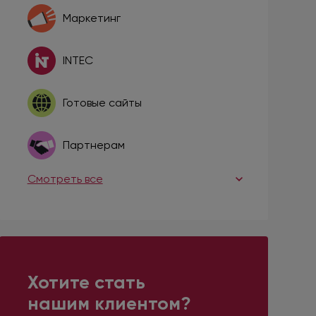
Маркетинг
INTEC
Готовые сайты
Партнерам
Смотреть все
Хотите стать
нашим клиентом?