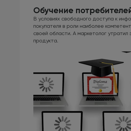
Обучение потребителе
В условиях свободного доступа к инф
покупателя в роли наиболее компетент
своей области. А маркетолог утратил
продукта.