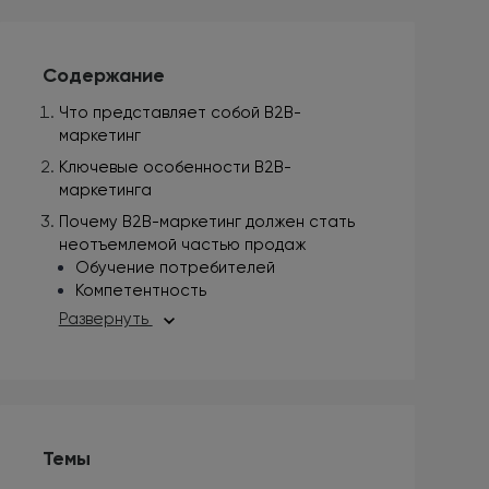
Содержание
Что представляет собой В2В-
маркетинг
Ключевые особенности В2В-
маркетинга
Почему B2B-маркетинг должен стать
неотъемлемой частью продаж
Обучение потребителей
Компетентность
Развернуть
Темы