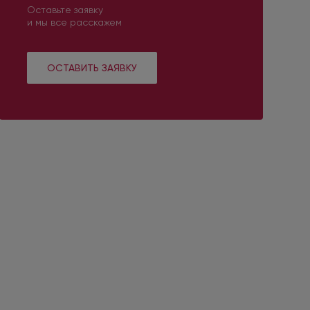
Оставьте заявку
и мы все расскажем
ОСТАВИТЬ ЗАЯВКУ