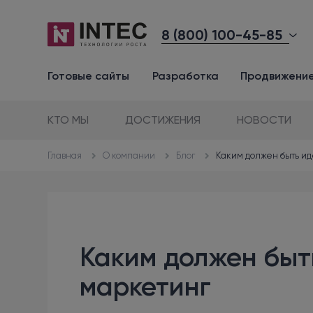
8 (800) 100-45-85
Готовые сайты
Разработка
Продвижени
КТО МЫ
ДОСТИЖЕНИЯ
НОВОСТИ
О компании
Блог
Каким должен быть и
Главная
Каким должен быт
маркетинг