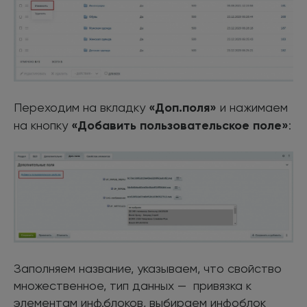
Переходим на вкладку
«Доп.поля»
и нажимаем
на кнопку
«Добавить пользовательское поле»
:
Заполняем название, указываем, что свойство
множественное, тип данных — привязка к
элементам инф.блоков, выбираем инфоблок