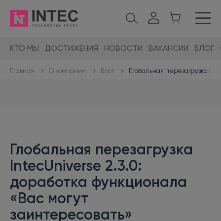
КТО МЫ
ДОСТИЖЕНИЯ
НОВОСТИ
ВАКАНСИИ
БЛОГ
О компании
Блог
Глобальная перезагрузка Inte
Главная
Глобальная перезагрузка
IntecUniverse 2.3.0:
доработка функционала
«Вас могут
заинтересовать»