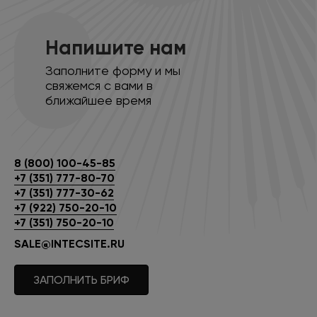
Напишите нам
Заполните форму и мы
свяжемся с вами в
ближайшее время
8 (800) 100-45-85
+7 (351) 777-80-70
+7 (351) 777-30-62
+7 (922) 750-20-10
+7 (351) 750-20-10
SALE@INTECSITE.RU
ЗАПОЛНИТЬ БРИФ