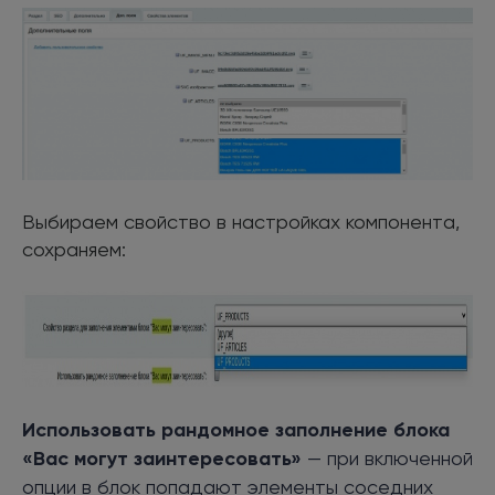
Выбираем свойство в настройках компонента,
сохраняем:
Использовать рандомное заполнение блока
«Вас могут заинтересовать»
— при включенной
опции в блок попадают элементы соседних