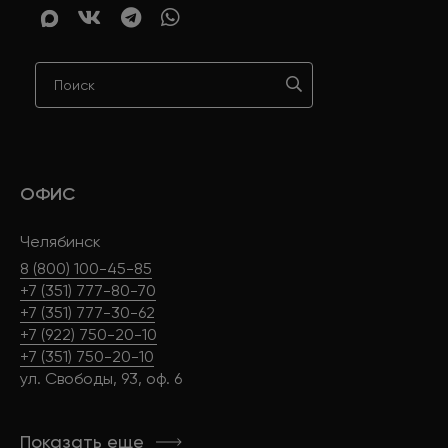
ОФИС
Челябинск
8 (800) 100-45-85
+7 (351) 777-80-70
+7 (351) 777-30-62
+7 (922) 750-20-10
+7 (351) 750-20-10
ул. Свободы, 93, оф. 6
Показать еще