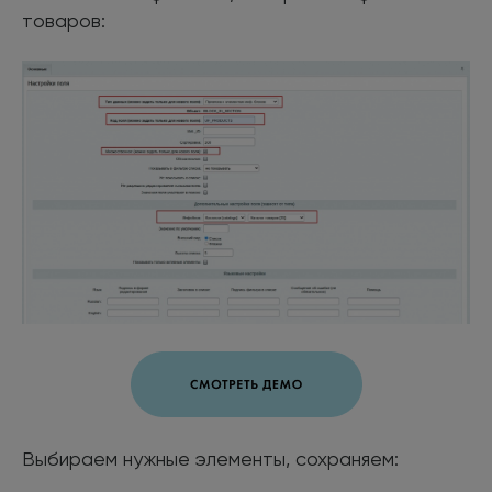
товаров:
Выбираем нужные элементы, сохраняем: