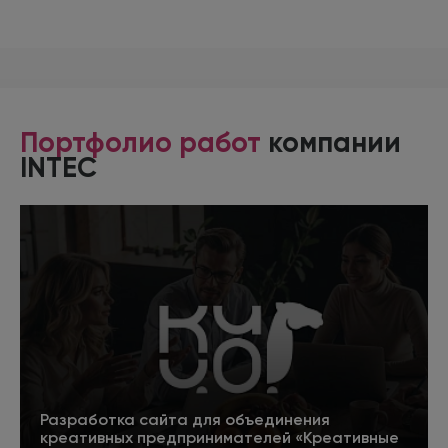
Портфолио работ
компании
INTEC
Разработка сайта для объединения
креативных предпринимателей «Креативные