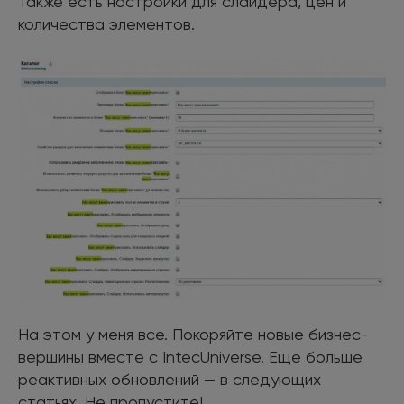
Также есть настройки для слайдера, цен и
количества элементов.
На этом у меня все. Покоряйте новые бизнес-
вершины вместе с IntecUniverse. Еще больше
реактивных обновлений — в следующих
статьях. Не пропустите!