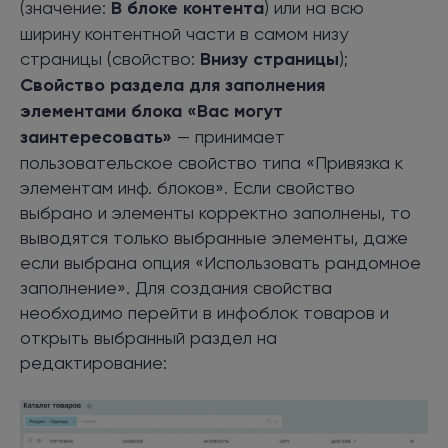
(значение:
В блоке контента
) или на всю
ширину контентной части в самом низу
страницы (свойство:
Внизу страницы
);
Свойство раздела для заполнения
элементами блока «Вас могут
заинтересовать»
— принимает
пользовательское свойство типа «Привязка к
элементам инф. блоков». Если свойство
выбрано и элементы корректно заполнены, то
выводятся только выбранные элементы, даже
если выбрана опция «Использовать рандомное
заполнение». Для создания свойства
необходимо перейти в инфоблок товаров и
открыть выбранный раздел на
редактирование: