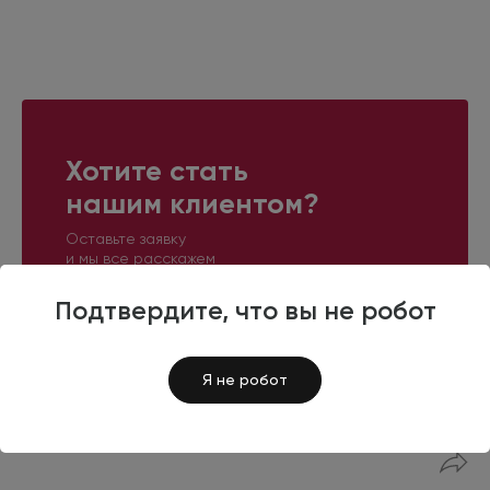
Хотите стать
нашим клиентом?
Оставьте заявку
и мы все расскажем
Подтвердите, что вы не робот
ОСТАВИТЬ ЗАЯВКУ
Я не робот