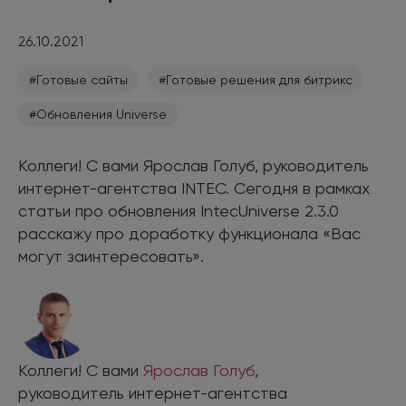
26.10.2021
#Готовые сайты
#Готовые решения для битрикс
#Обновления Universe
Коллеги! С вами Ярослав Голуб, руководитель
интернет-агентства INTEC. Сегодня в рамках
статьи про обновления IntecUniverse 2.3.0
расскажу про доработку функционала «Вас
могут заинтересовать».
Коллеги! С вами
Ярослав Голуб
,
руководитель интернет-агентства