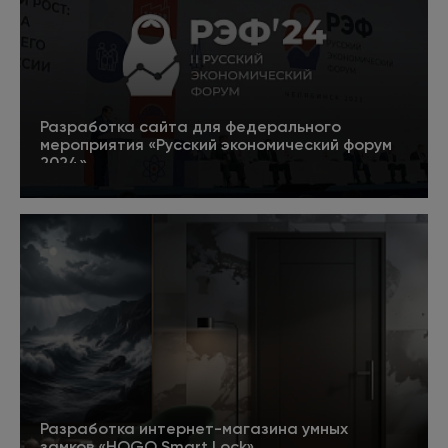
Разработка сайта для федерального
мероприятия «Русский экономический форум
2024»
5
Подробнее
Разработка интернет-магазина умных
замков «HOGO Smart Lock»