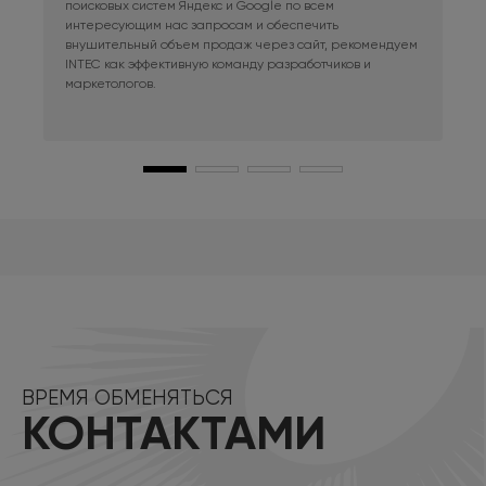
поисковых систем Яндекс и Google по всем
сай
интересующим нас запросам и обеспечить
наш
внушительный объем продаж через сайт, рекомендуем
при
INTEC как эффективную команду разработчиков и
маркетологов.
ВРЕМЯ ОБМЕНЯТЬСЯ
КОНТАКТАМИ