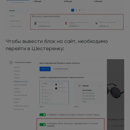
Чтобы вывести блок на сайт, необходимо
перейти в Шестеренку: