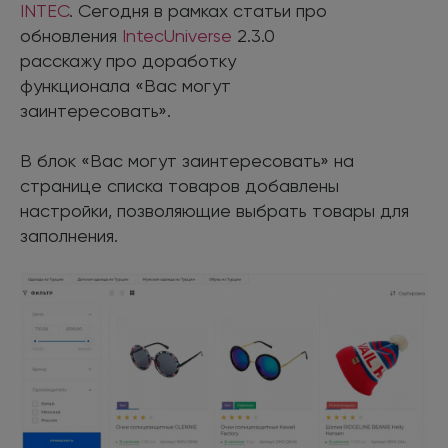
INTEC
. Сегодня в рамках статьи про
обновления
IntecUniverse
2.3.0
расскажу про доработку
функционала «Вас могут
заинтересовать».
В блок «Вас могут заинтересовать» на
странице списка товаров добавлены
настройки, позволяющие выбрать товары для
заполнения.