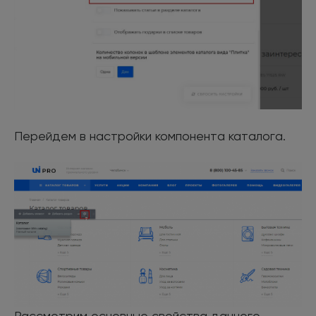
Перейдем в настройки компонента каталога.
Рассмотрим основные свойства данного