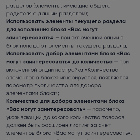
разделов (элементы, имеющие общего
родителя с данным разделом);
Использовать элементы текущего раздела
для заполнения блока «Вас могут
заинтересовать»
— при включенной опции в
блок попадают элементы текущего раздела;
Использовать добор элементами блока «Вас
могут заинтересовать» до количества
— при
включенной опции настройка «Количество
элементов в блоке» игнорируется, появляется
параметр «Количество для добора
элементами блока»;
Количество для добора элементами блока
«Вас могут заинтересовать»
— параметр,
указывающий до какого количества товаров
должен быть расширен листинг за счет
элементов блока «Вас могут заинтересовать».