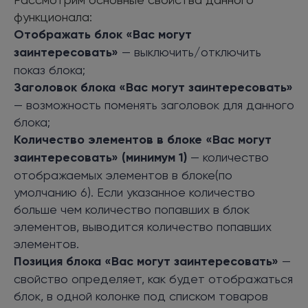
функционала:
Отображать блок «Вас могут
заинтересовать»
— выключить/отключить
показ блока;
Заголовок блока «Вас могут заинтересовать»
— возможность поменять заголовок для данного
блока;
К
оличество элементов в блоке «Вас могут
заинтересовать» (минимум 1)
— количество
отображаемых элементов в блоке(по
умолчанию 6). Если указанное количество
больше чем количество попавших в блок
элементов, выводится количество попавших
элементов.
Позиция блока «Вас могут заинтересовать»
—
свойство определяет, как будет отображаться
блок, в одной колонке под списком товаров