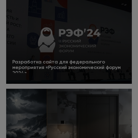
Разработка сайта для федерального
мероприятия «Русский экономический форум
2024»
5
Подробнее