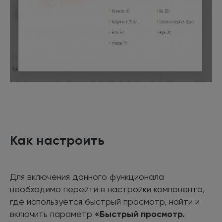
Как настроить
Для включения данного функционала
необходимо перейти в настройки компонента,
где используется быстрый просмотр, найти и
включить параметр
«Быстрый просмотр.