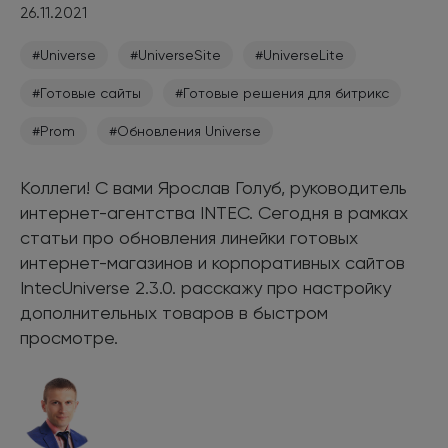
26.11.2021
#Universe
#UniverseSite
#UniverseLite
#Готовые сайты
#Готовые решения для битрикс
#Prom
#Обновления Universe
Коллеги! С вами Ярослав Голуб, руководитель
интернет-агентства INTEC. Сегодня в рамках
статьи про обновления линейки готовых
интернет-магазинов и корпоративных сайтов
IntecUniverse 2.3.0. расскажу про настройку
дополнительных товаров в быстром
просмотре.