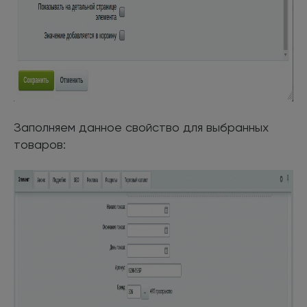
Заполняем данное свойство для выбранных
товаров: