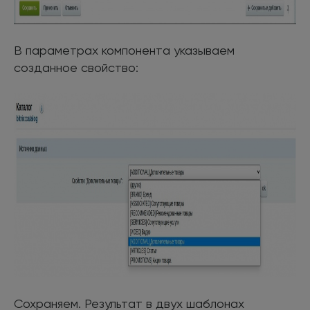
В параметрах компонента указываем
созданное свойство:
Сохраняем. Результат в двух шаблонах