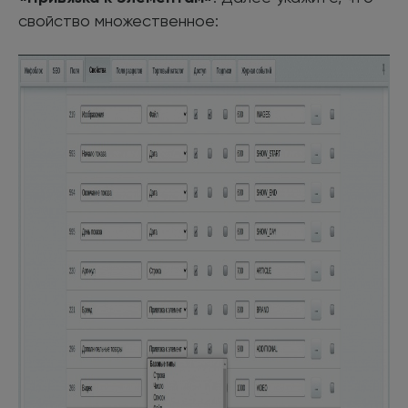
свойство множественное: