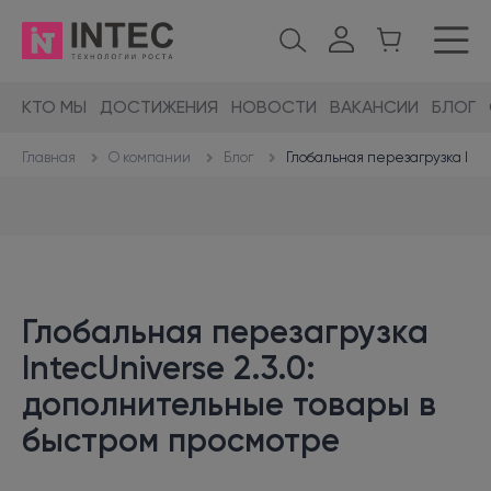
КТО МЫ
ДОСТИЖЕНИЯ
НОВОСТИ
ВАКАНСИИ
БЛОГ
О компании
Блог
Глобальная перезагрузка Int
Главная
Глобальная перезагрузка
IntecUniverse 2.3.0:
дополнительные товары в
быстром просмотре