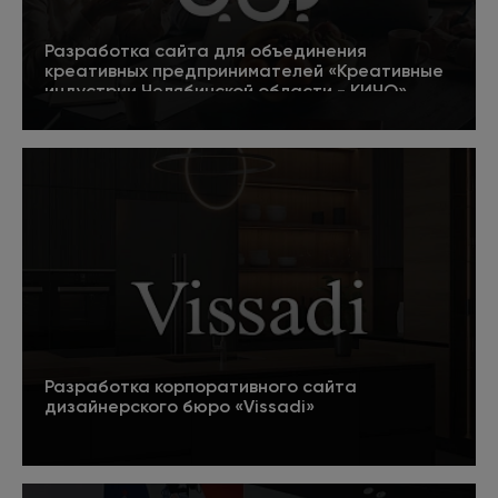
Разработка сайта для объединения
креативных предпринимателей «Креативные
индустрии Челябинской области - КИЧО»
5
Подробнее
Разработка корпоративного сайта
дизайнерского бюро «Vissadi»
Подробнее