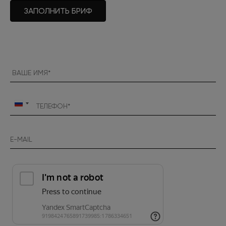
ЗАПОЛНИТЬ БРИФ
Россия
+7