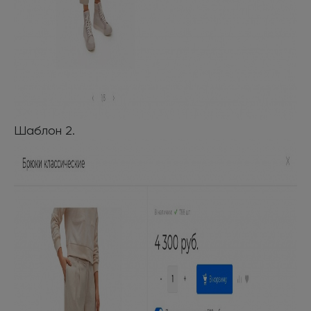
Шаблон 2.