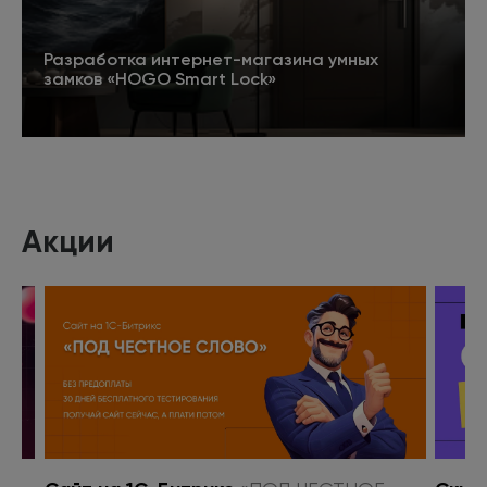
Разработка интернет-магазина умных
замков «HOGO Smart Lock»
Подробнее
Акции