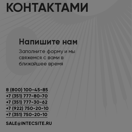
КОНТАКТАМИ
Напишите нам
Заполните форму и мы
свяжемся с вами в
ближайшее время
8 (800) 100-45-85
+7 (351) 777-80-70
+7 (351) 777-30-62
+7 (922) 750-20-10
+7 (351) 750-20-10
SALE@INTECSITE.RU