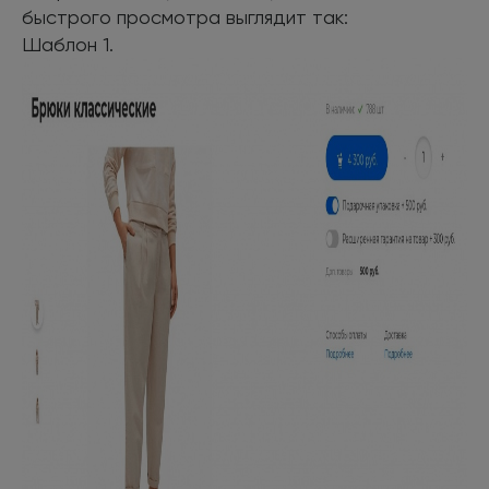
быстрого просмотра выглядит так:
Шаблон 1.