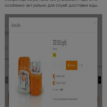
особенно актуально для служб доставки еды.