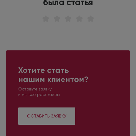
была статья
Хотите стать
нашим клиентом?
Оставьте заявку
и мы все расскажем
ОСТАВИТЬ ЗАЯВКУ