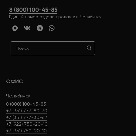
8 (800) 100-45-85
Единый номер отдела продаж в г. Челябинск
ОФИС
Челябинск
8 (800) 100-45-85
+7 (351) 777-80-70
+7 (351) 777-30-62
+7 (922) 750-20-10
+7 (351) 750-20-10