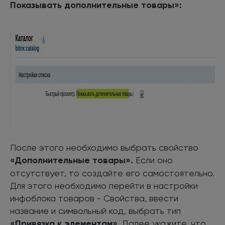
Показывать дополнительные товары»:
После этого необходимо выбрать свойство
«Дополнительные товары».
Если оно
отсутствует, то создайте его самостоятельно.
Для этого необходимо перейти в настройки
инфоблока товаров - Свойства, ввести
название и символьный код, выбрать тип
«Привязка к элементам»
. Далее укажите, что