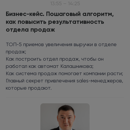
13:55 – 14:25
Бизнес-кейс. Пошаговый алгоритм,
как повысить результативность
отдела продаж
ТОП-5 приемов увеличения выручки в отделе
продаж;
Как построить отдел продаж, чтобы он
работал как автомат Калашникова;
Как система продаж помогает компании расти;
Главный секрет привлечения sales-менеджеров,
которые продают.