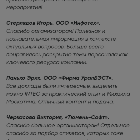
мероприятия!
Стерлядов Игорь, ООО «Инфотех».
Спасибо организаторам! Полезная и
познавательная информация в контексте
актуальных вопросов. Больше всего
понравилось раскрытие темы персонала как
ключевого ресурса компании.
Панько Эрик, ООО «Фирма УралБЭСТ».
Все доклады были интересные, выделить
можно INTEC за практический опыт и Михаила
Москотина. Отличный контент и подача.
Черкасова Виктория, «Тюмень-Софт».
Спасибо большое организаторам! Отдельное
спасибо за подбор спикеров, которых тоже