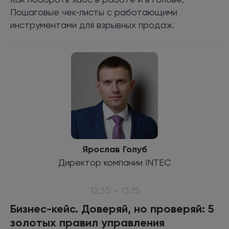
Пошаговые чек-листы с работающими
инструментами для взрывных продаж.
Ярослав Голуб
Директор компании INTEC
12:35 – 13:15
Бизнес-кейс. Доверяй, но проверяй: 5
золотых правил управления