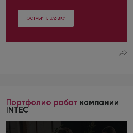
ОСТАВИТЬ ЗАЯВКУ
Портфолио работ
компании
INTEC