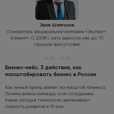
Эрик Шамгунов
Основатель федеральной компании «Эксперт-
Клининг». С 2008 г. сеть выросла уже до 70
городов присутствия.
14:25 – 14:55
Бизнес-кейс. 3 действия, как
масштабировать бизнес в России
Как личный бренд влияет на масштаб бизнеса;
Почему важна команда, а не сотрудники;
Какие сегодня технологии увеличивают
скорость развития в 10 раз.