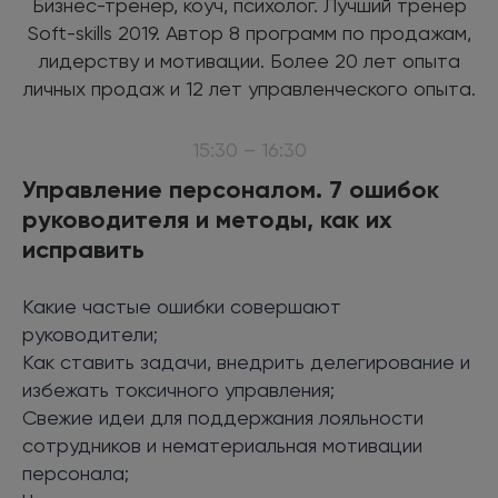
Бизнес-тренер, коуч, психолог. Лучший тренер
Soft-skills 2019. Автор 8 программ по продажам,
лидерству и мотивации. Более 20 лет опыта
личных продаж и 12 лет управленческого опыта.
15:30 – 16:30
Управление персоналом. 7 ошибок
руководителя и методы, как их
исправить
Какие частые ошибки совершают
руководители;
Как ставить задачи, внедрить делегирование и
избежать токсичного управления;
Свежие идеи для поддержания лояльности
сотрудников и нематериальная мотивации
персонала;