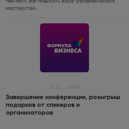
Чек-лист, как повысить ваше управленческое
мастерство.
16:30 – 16:40
Завершение конференции, розыгрыш
подарков от спикеров и
организаторов