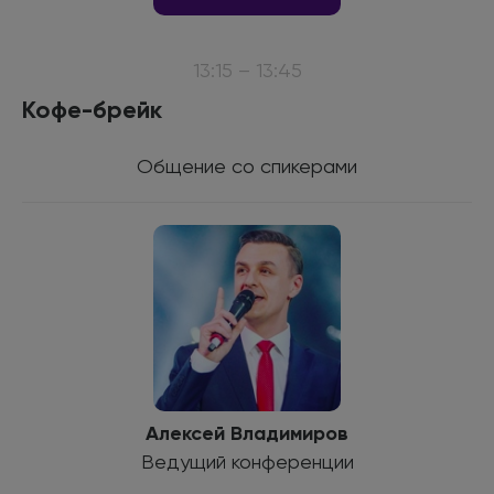
13:15 – 13:45
Кофе-брейк
Общение со спикерами
Алексей Владимиров
Ведущий конференции