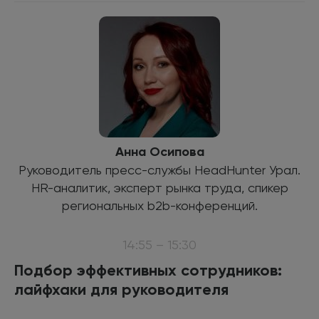
Анна Осипова
Руководитель пресс-службы HeadHunter Урал.
HR-аналитик, эксперт рынка труда, спикер
региональных b2b-конференций.
14:55 – 15:30
Подбор эффективных сотрудников:
лайфхаки для руководителя