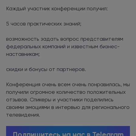
Каждый участник конференции получил:
5 часов практических знаний;
возможность задать вопрос представителям
федеральных компаний и известным бизнес-
наставникам;
скидки и бонусы от партнеров.
Конференция очень всем очень понравилась, мы
получили огромное количество положительных
отзывов. Спикеры и участники поделились
своими эмоциями в интервью для регионального
телевидения.
Подпишитесь на нас в Telegram