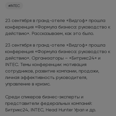
#INTEC
23 сентября в гранд-отеле «Видгоф» прошла
конференция «Формула бизнеса: руководство к
действию». Рассказываем, как это было.
23 сентября в гранд-отеле «Видгоф» прошла
конференция «Формула бизнеса: руководство к
действию». Организаторы – «Битрикс24» и
INTEC. Темы конференции: мотивация
сотрудников, развитие компании, продажи,
личная эффективность руководителя,
управление в кризис.
Среди спикеров бизнес-эксперты и
представители федеральных компаний:
Битрикс24, INTEC, Head Hunter Урал и др.