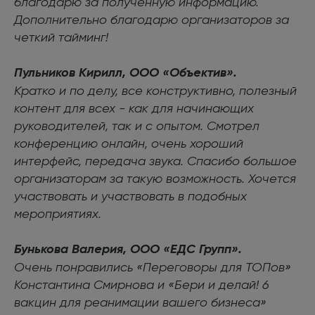
благодарю за полученную информацию.
Дополнительно благодарю организаторов за
четкий тайминг!
Пульников Кирилл, ООО «Объектив».
Кратко и по делу, все конструктивно, полезный
контент для всех - как для начинающих
руководителей, так и с опытом. Смотрел
конференцию онлайн, очень хороший
интерфейс, передача звука. Спасибо большое
организаторам за такую возможность. Хочется
участвовать и участвовать в подобных
мероприятиях.
Бунькова Валерия, ООО «ЕДС Групп».
Очень понравились «Переговоры для ТОПов»
Константина Смирнова и «Бери и делай! 6
вакцин для реанимации вашего бизнеса»