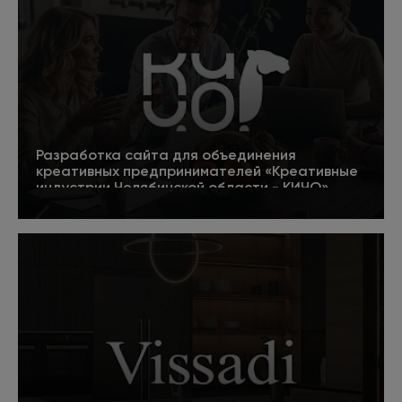
Разработка сайта для объединения
креативных предпринимателей «Креативные
индустрии Челябинской области - КИЧО»
5
Подробнее