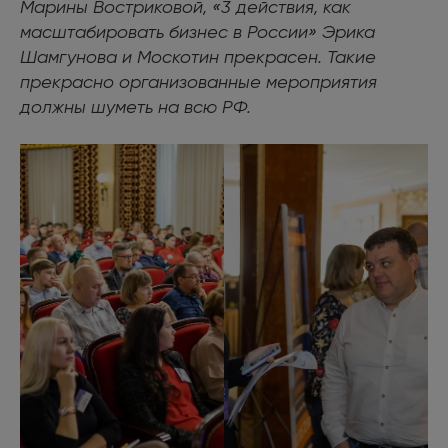
Марины Востриковой, «3 действия, как
масштабировать бизнес в России» Эрика
Шамгунова и Москотин прекрасен. Такие
прекрасно организованные мероприятия
должны шуметь на всю РФ.