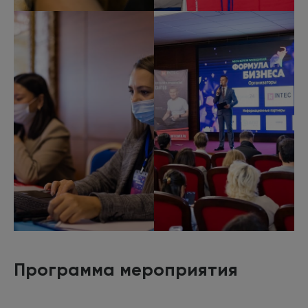
Программа мероприятия