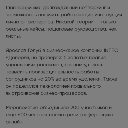
Главная фишка: долгожданный нетворкинг и
возможность получить работающие инструкции
лично от экспертов. Никакой теории — только
реальные кейсы, пошаговые руководства, чек-
листы.
Ярослав Голуб в бизнес-кейсе компании INTEC
«Доверяй, но проверяй: 5 золотых правил
управления» рассказал, как нам удалось
повысить производительность работы
сотрудников на 20% во время удаленки. Также
он поделился технологией правильного
выстраивания бизнес-процессов.
Мероприятие объединило 200 участников и
еще 600 человек посмотрели конференцию
онлайн.