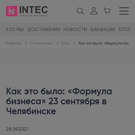
КТО МЫ
ДОСТИЖЕНИЯ
НОВОСТИ
ВАКАНСИИ
БЛОГ
О компании
Блог
Как это было: «Формула бизне
Главная
Как это было: «Формула
бизнеса» 23 сентября в
Челябинске
28.09.2021