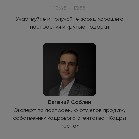
13:45 – 13:55
Участвуйте и получайте заряд хорошего
настроения и крутые подарки
Евгений Саблин
Эксперт по построению отделов продаж,
собственник кадрового агентства «Кадры
Роста»