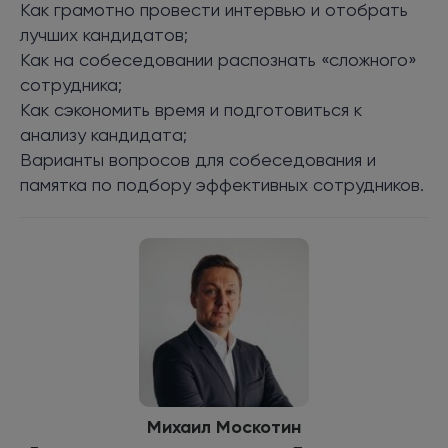
Как грамотно провести интервью и отобрать
лучших кандидатов;
Как на собеседовании распознать «сложного»
сотрудника;
Как сэкономить время и подготовиться к
анализу кандидата;
Варианты вопросов для собеседования и
памятка по подбору эффективных сотрудников.
Михаил Москотин