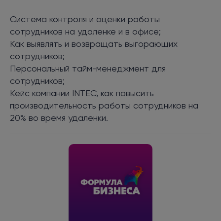
Система контроля и оценки работы
сотрудников на удаленке и в офисе;
Как выявлять и возвращать выгорающих
сотрудников;
Персональный тайм-менеджмент для
сотрудников;
Кейс компании INTEC, как повысить
производительность работы сотрудников на
20% во время удаленки.