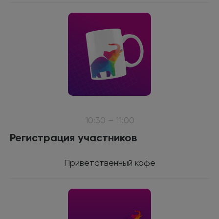
10:30 – 11:00
Регистрация участников
Приветственный кофе