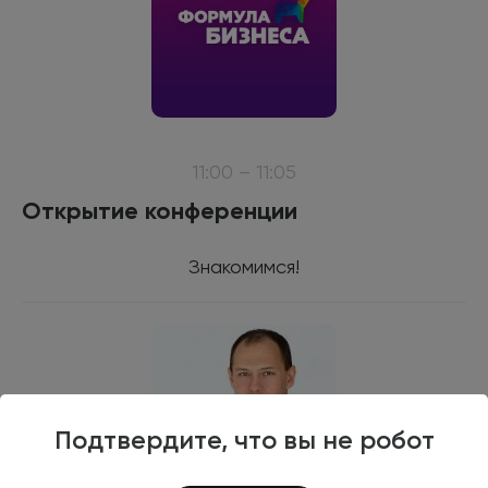
11:00 – 11:05
Открытие конференции
Знакомимся!
Подтвердите, что вы не робот