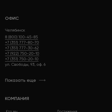
ОФИС
Челябинск
8 (800) 100-45-85
+7 (351) 777-80-70
+7 (351) 777-30-62
+7 (922) 750-20-10
+7 (351) 750-20-10
ул. Свободы, 93, оф. 6
Показать еще
КОМПАНИЯ
Кто мы
Достижения