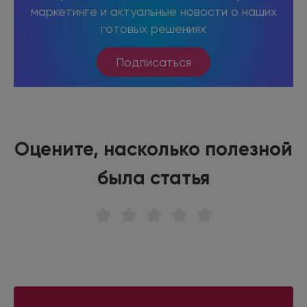
маркетинге и актуальные новости о наших
готовых решениях
Подписаться
Оцените, насколько полезной
была статья