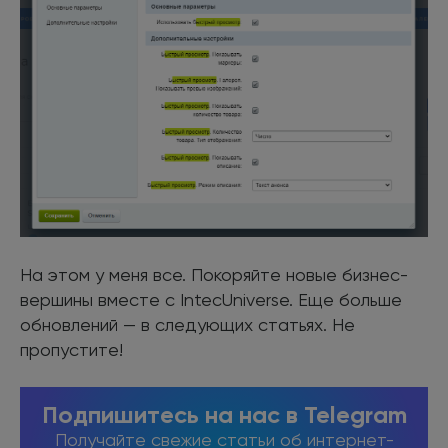
На этом у меня все. Покоряйте новые бизнес-
вершины вместе с IntecUniverse. Еще больше
обновлений — в следующих статьях. Не
пропустите!
Подпишитесь на нас в Telegram
Получайте свежие статьи об интернет-