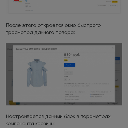
После этого откроется окно быстрого
просмотра данного товара:
Настраивается данный блок в параметрах
компонента корзины: