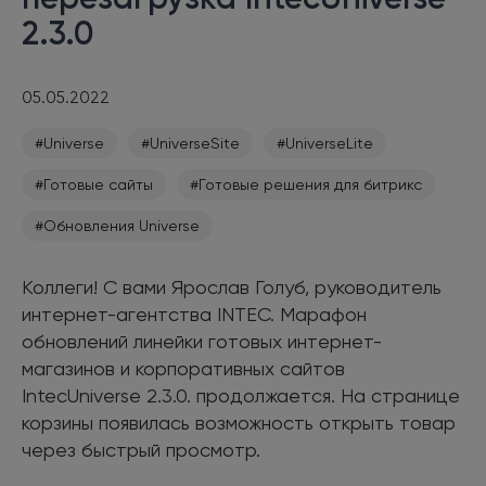
2.3.0
05.05.2022
#Universe
#UniverseSite
#UniverseLite
#Готовые сайты
#Готовые решения для битрикс
#Обновления Universe
Коллеги! С вами Ярослав Голуб, руководитель
интернет-агентства INTEC. Марафон
обновлений линейки готовых интернет-
магазинов и корпоративных сайтов
IntecUniverse 2.3.0. продолжается. На странице
корзины появилась возможность открыть товар
через быстрый просмотр.