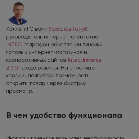
Коллеги! С вами
Ярослав Голуб
,
руководитель интернет-агентства
INTEC
. Марафон обновлений линейки
готовых интернет-магазинов и
корпоративных сайтов
IntecUniverse
2.3.0
продолжается. На странице
корзины появилась возможность
открыть товар через быстрый
просмотр.
В чем удобство функционала
Иногда у клиентов возникает необходимость