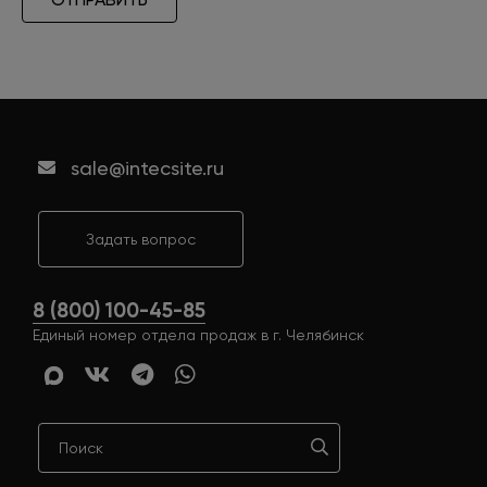
sale@intecsite.ru
Задать вопрос
8 (800) 100-45-85
Единый номер отдела продаж в г. Челябинск