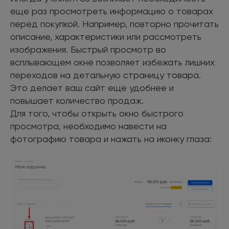
еще раз просмотреть информацию о товарах
перед покупкой. Например, повторно прочитать
описание, характеристики или рассмотреть
изображения. Быстрый просмотр во
всплывающем окне позволяет избежать лишних
переходов на детальную страницу товара.
Это делает ваш сайт еще удобнее и
повышает количество продаж.
Для того, чтобы открыть окно быстрого
просмотра, необходимо навести на
фотографию товара и нажать на иконку глаза: