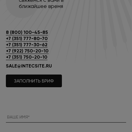
ближайшее время
8 (800) 100-45-85
+7 (351) 777-80-70
+7 (351) 777-30-62
+7 (922) 750-20-10
+7 (351) 750-20-10
SALE@INTECSITE.RU
ЗАПОЛНИТЬ БРИФ