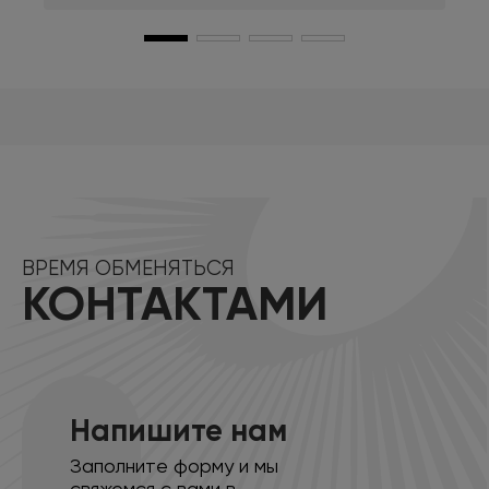
ВРЕМЯ ОБМЕНЯТЬСЯ
КОНТАКТАМИ
Напишите нам
Заполните форму и мы
свяжемся с вами в