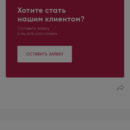
Хотите стать
нашим клиентом?
Оставьте заявку
и мы все расскажем
ОСТАВИТЬ ЗАЯВКУ