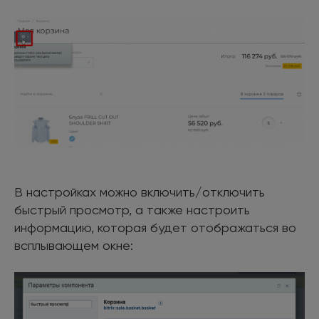
В настройках можно включить/отключить
быстрый просмотр, а также настроить
информацию, которая будет отображаться во
всплывающем окне: