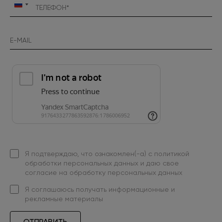
Россия
+7
Я подтверждаю, что ознакомлен(-а) с
политикой
обработки персональных данных
и даю свое
согласие на обработку персональных данных
Я
соглашаюсь
получать информационные и
рекламные материалы
ОТПРАВИТЬ