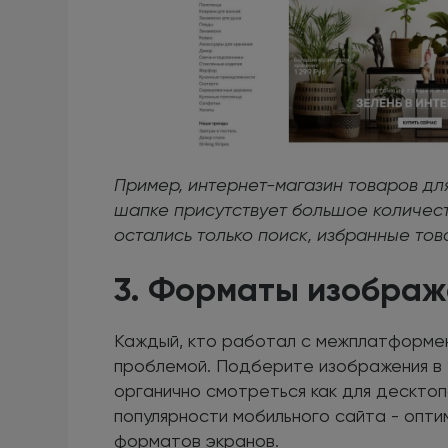
Пример, интернет-магазин товаров для
шапке присутствует большое количест
остались только поиск, избранные тов
3. Форматы изображ
Каждый, кто работал с межплатформен
проблемой. Подберите изображения в
органично смотреться как для десктоп
популярности мобильного сайта - опт
форматов экранов.