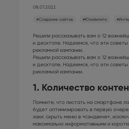
08.07.2022
#Создание сайтов
#Юзабилити
#Инте
Решили рассказывать вам о 12 важнейш
и десктопе. Надеемся, что эти советы
рекламной кампании.
Решили рассказывать вам о 12 важнейш
и десктопе. Надеемся, что эти советы
рекламной кампании.
1. Количество конте
Помните, что листать на смартфоне ло
будет оптимизировать в первую очере
хаки: скрыть меню в «сэндвиче», искл
максимально информативными и коротк