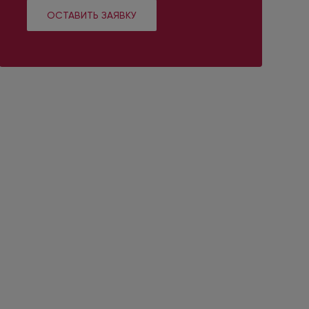
ОСТАВИТЬ ЗАЯВКУ