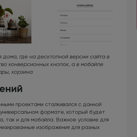
 дома, где на десктопной версии сайта в
во конверсионных кнопок, а в мобайле
ары, корзина
ений
ными проектами сталкивался с данной
 универсальном формате, который будет
а, так и для мобайла. Важное условие для
имизированные изображения для разных