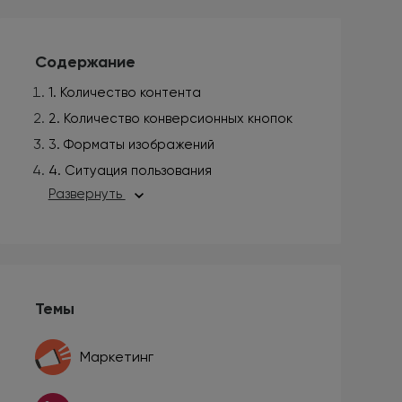
Содержание
1. Количество контента
2. Количество конверсионных кнопок
3. Форматы изображений
4. Ситуация пользования
Развернуть
Темы
Маркетинг