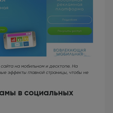
сайта на мобильном и десктопе. На
ые эффекты главной страницы, чтобы не
ламы в социальных