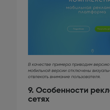
В качестве примера приводим версию 
мобильной версии отключены визуальн
отвлекать внимание пользователя.
9. Особенности рек
сетях