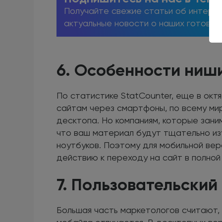
Получайте свежие статьи об интерне
актуальные новости о наших готовых
6. Особенности ниш
По статистике StatCounter, еще в окт
сайтам через смартфоны, по всему ми
десктопа. Но компаниям, которые зани
что ваш материал будут тщательно из
ноутбуков. Поэтому для мобильной вер
действию к переходу на сайт в полной
7. Пользовательский
Большая часть маркетологов считают,