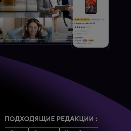
ПОДХОДЯЩИЕ РЕДАКЦИИ :