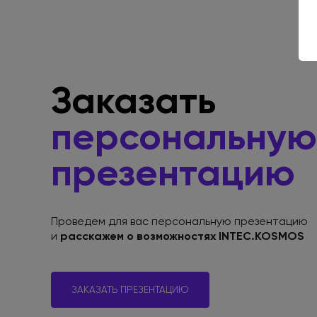
Заказать
персональную
презентацию
Проведем для вас персональную презентацию
и
расскажем
о возможностях
INTEC.KOSMOS
ЗАКАЗАТЬ ПРЕЗЕНТАЦИЮ