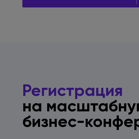
Регистрация
на масштабн
бизнес-конфе