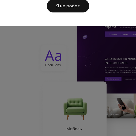
Я не робот