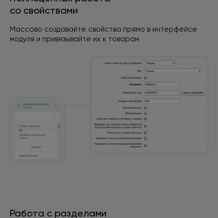
со свойствами
Массово создавайте свойства прямо в интерфейсе
модуля
и привязывайте их к товарам
Работа с разделами