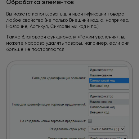
Обработка элементов
Вы можете использовать для идентификации товара
любое свойство
(не только Внешний код, а, например,
Название, Артикул, Символьный код и пр.)
Также благодаря функционалу «Режим удаления», вы
можете массово удалять товары, например, если они
больше не поставляются