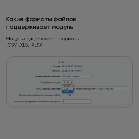
Какие форматы файлов
поддерживает модуль
Модуль поддерживает форматы:
.CSV, .XLS, .XLSX