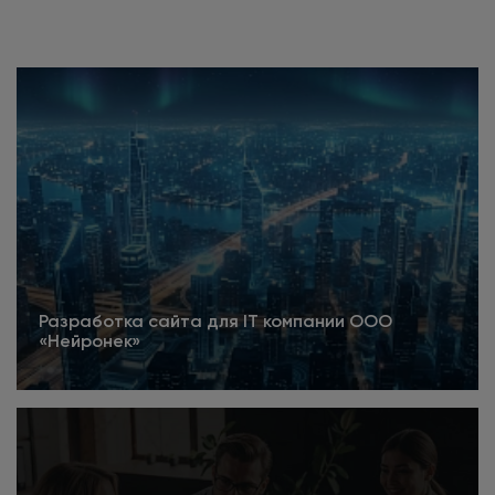
Разработка сайта для IT компании ООО
«Нейронек»
Подробнее