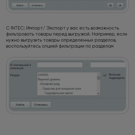
С INTEC: Импорт/ Экспорт у вас есть возможность
фильтровать товары перед выгрузкой. Например, если
нужно выгрузить товары определенных разделов,
воспользуйтесь опцией фильтрации по разделам