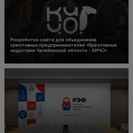
Разработка сайта для объединения
креативных предпринимателей «Креативные
индустрии Челябинской области - КИЧО»
5
Подробнее