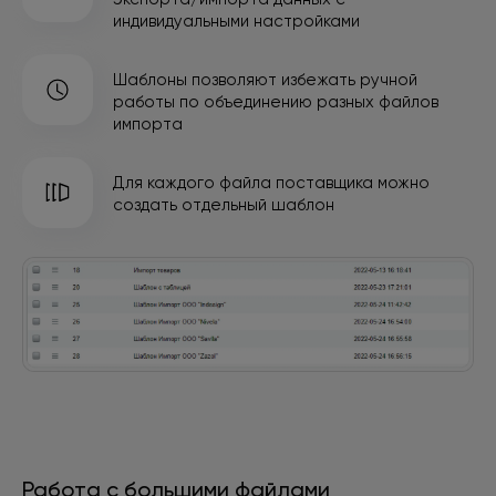
индивидуальными настройками
Шаблоны позволяют избежать ручной
работы
по объединению разных файлов
импорта
Для каждого файла поставщика можно
создать отдельный шаблон
Работа с большими файлами