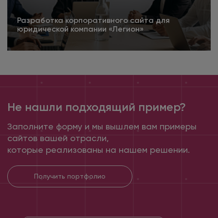
Разработка корпоративного сайта для
юридической компании «Легион»
4.5
Подробнее
Не нашли подходящий пример?
Заполните форму и мы вышлем вам примеры
сайтов вашей отрасли,
которые реализованы на нашем решении.
Получить портфолио