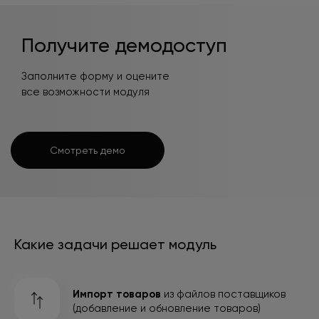
Получите демодоступ
Заполните форму и оцените
все возможности модуля
Смотреть демо
Какие задачи решает модуль
Импорт товаров
из файлов поставщиков
(добавление и обновление товаров)