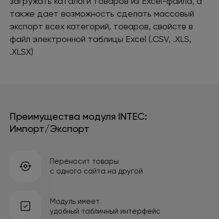
загружать каталоги товаров из Excel-файла, а
также дает возможность сделать массовый
экспорт всех категорий, товаров, свойств в
файл электронной таблицы Excel (.CSV, .XLS,
.XLSX)
Преимущества модуля INTEC:
Импорт/Экспорт
Переносит товары
с одного сайта на другой
Модуль имеет
удобный табличный интерфейс