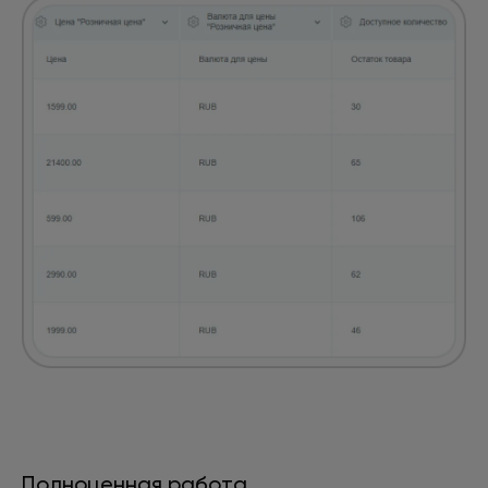
Полноценная работа