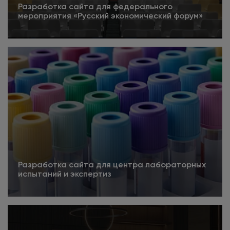
Разработка сайта для федерального
мероприятия «Русский экономический форум»
5
Подробнее
Разработка сайта для центра лабораторных
испытаний и экспертиз
Подробнее