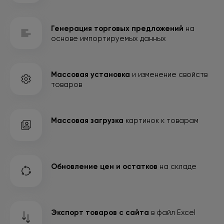
Генерация торговых предложений
на
основе
импортируемых данных
Массовая установка
и изменение свойств
товаров
Массовая загрузка
картинок к товарам
Обновление цен и остатков
на складе
Экспорт товаров с сайта
в файл Excel