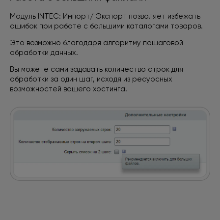
Модуль INTEC: Импорт/ Экспорт позволяет избежать
ошибок при работе с большими каталогами товаров.
Это возможно благодаря алгоритму пошаговой
обработки данных.
Вы можете сами задавать количество строк для
обработки за один шаг, исходя из ресурсных
возможностей вашего хостинга.