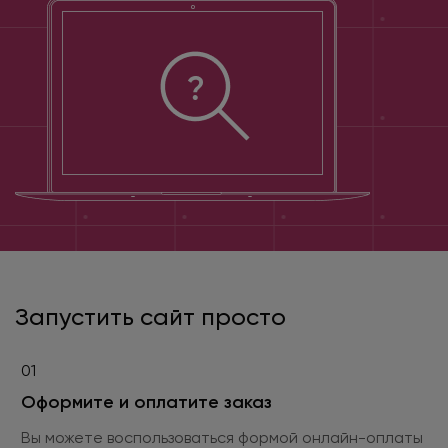
Запустить сайт просто
01
Оформите и оплатите заказ
Вы можете воспользоваться формой онлайн-оплаты