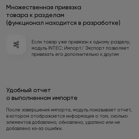
Множественная привязка
товара к разделам
(функционал находится в разработке)
Если товар уже привязан к одному разделу,
модуль INTEC: Импорт/ Экспорт позволяет
привязать
его дополнительно к другим
Удобный отчет
о выполненном импорте
После завершения импорта, модуль показывает отчет,
в котором отображается информация о том, сколько
элементов добавлено, обновлено, удалено или не
добавлено
из-за ошибки.