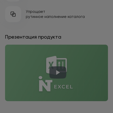
Упрощает
рутинное наполнение каталога
Презентация продукта