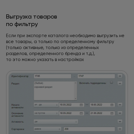
Выгрузка товаров
по фильтру
Если при экспорте каталога необходимо выгрузить не
все товары, а только по определенному фильтру
(только активные, только из определенных
разделов, определенного бренда и т.д.),
то это можно указать в настройках