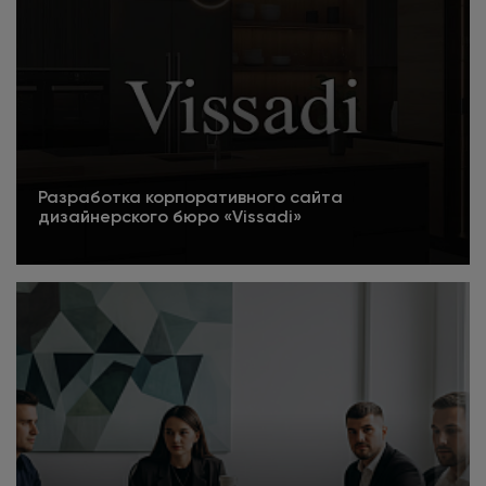
Разработка корпоративного сайта
дизайнерского бюро «Vissadi»
Подробнее