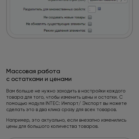
Массовая работа
с остатками и ценами
Вам больше не нужно заходить в настройки каждого
товара для того, чтобы изменить цены и остатки. С
помощью модуля INTEC: Импорт/ Экспорт вы можете
сделать
это в два клика сразу для всех товаров.
Например, это актуально, если внезапно изменились
цены
для большого количества товаров.