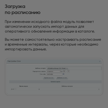
Загрузка
по расписанию
При изменении исходного файла модуль позволяет
автоматически запускать импорт данных
для
оперативного обновления информации
в каталоге.
Вы можете самостоятельно настраивать расписание
и временные интервалы, через которые необходимо
импортировать данные.