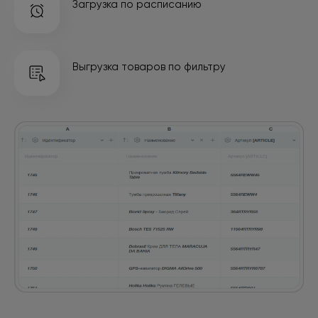
Загрузка по расписанию
Выгрузка товаров
по фильтру