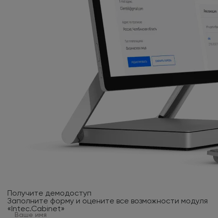
Получите демодоступ
Заполните форму и оцените все возможности модуля
«Intec.Cabinet»
Ваше имя