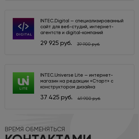
INTEC.Digital — специализированный
сайт для веб-студий, интернет-
агентств и digital-компаний
29 925 руб.
39 900 руб.
INTEC.Universe Lite — интернет-
магазин на редакции «Старт» с
конструктором дизайна
37 425 руб.
49 900 руб.
ВРЕМЯ ОБМЕНЯТЬСЯ