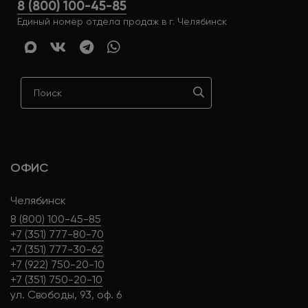
8 (800) 100-45-85
Единый номер отдела продаж в г. Челябинск
ОФИС
Челябинск
8 (800) 100-45-85
+7 (351) 777-80-70
+7 (351) 777-30-62
+7 (922) 750-20-10
+7 (351) 750-20-10
ул. Свободы, 93, оф. 6