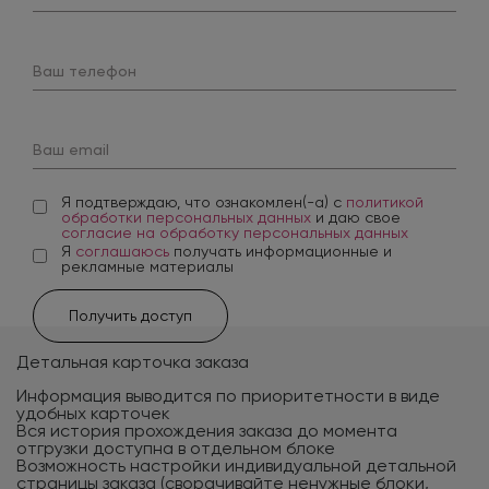
Ваш телефон
Ваш email
Я подтверждаю, что ознакомлен(-а) с
политикой
обработки персональных данных
и даю свое
согласие на обработку персональных данных
Я
соглашаюсь
получать информационные и
рекламные материалы
Получить доступ
Детальная карточка заказа
Информация выводится по приоритетности в виде
удобных карточек
Вся история прохождения заказа до момента
отгрузки доступна в отдельном блоке
Возможность настройки индивидуальной детальной
страницы заказа (сворачивайте ненужные блоки,