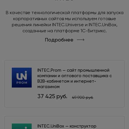
В качестве технологической платформы для запуска
корпоративных сайтов мы используем готовые
решения линейки INTEC.Universe и INTEC.UniBox,
созданные на платформе 1С-Битрикс.
Подробнее
INTEC.Prom — сайт промышленной
компании и оптового поставщика с
B2B-кабинетом и интернет-
магазином
37 425 руб.
49 900 руб.
INTEC.UniBox — конструктор