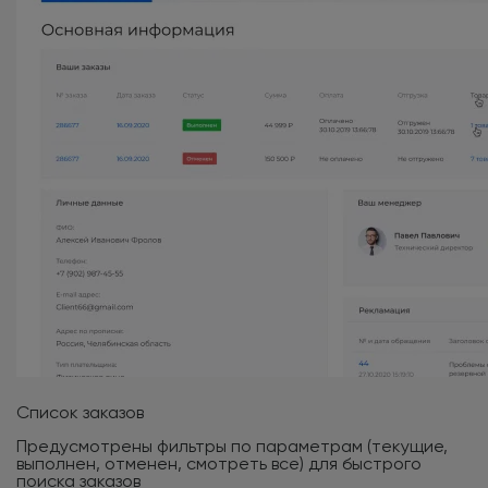
Список заказов
Предусмотрены фильтры по параметрам (текущие,
выполнен, отменен, смотреть все) для быстрого
поиска заказов