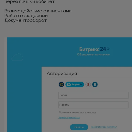
через личный кабинет
Взаимодействие с клиентами
Работа с задачами
Документооборот