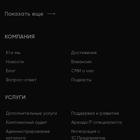
Показать еще
КОМПАНИЯ
Кто мы
Достижения
Новости
Вакансии
Блог
СМИ о нас
Вопрос-ответ
Подкасты
УСЛУГИ
Дополнительные услуги
Поддержка и развитие
Комплексный аудит
Аренда IT-специалиста
Администрирование
Интеграция с
каталога
1С:Предприятие