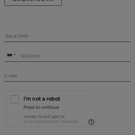
Россия
+7