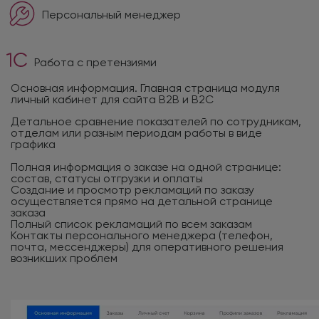
Персональный менеджер
Работа с претензиями
Основная информация. Главная страница модуля
личный кабинет для сайта B2B и B2C
Детальное сравнение показателей по сотрудникам,
отделам или разным периодам работы в виде
графика
Полная информация о заказе на одной странице:
состав, статусы отгрузки и оплаты
Создание и просмотр рекламаций по заказу
осуществляется прямо на детальной странице
заказа
Полный список рекламаций по всем заказам
Контакты персонального менеджера (телефон,
почта, мессенджеры) для оперативного решения
возникших проблем