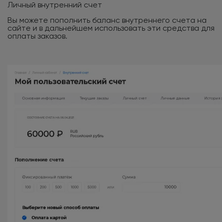
Личный внутренний счет
Вы можете пополнить баланс внутреннего счета на
сайте и в дальнейшем использовать эти средства для
оплаты заказов.