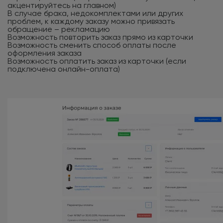
акцентируйтесь на главном)
В случае брака, недокомплектами или других
проблем, к каждому заказу можно привязать
обращение – рекламацию
Возможность повторить заказ прямо из карточки
Возможность сменить способ оплаты после
оформления заказа
Возможность оплатить заказ из карточки (если
подключена онлайн-оплата)