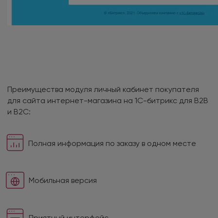
Преимущества модуля личный кабинет покупателя
для сайта интернет-магазина на 1С-битрикс для B2B
и B2C:
Полная информация по заказу в одном месте
Мобильная версия
Приятный интерфейс