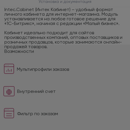
Установка и документация
Intec.Cabinet (Интек Кабинет) – удобный формат
личного кабинета для интернет-магазина. Модуль
устанавливается на любое готовое решение для
«1С-Битрикс», начиная с редакции «Малый бизнес».
Кабинет идеально подходит для сайтов
производственных компаний, оптовых поставщиков и
розничных продавцов, которые занимаются онлайн-
продажей товаров.
Возможности
Мультипрофили заказов
Внутренний счет
Фильтр по заказам