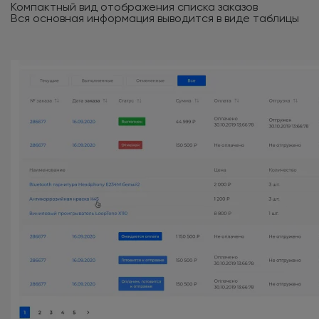
Компактный вид отображения списка заказов
Вся основная информация выводится в виде таблицы