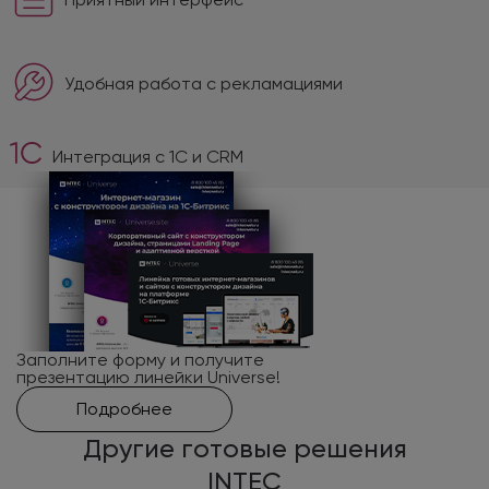
Удобная работа с рекламациями
Интеграция с 1С и CRM
Заполните форму и получите
презентацию линейки Universe!
Подробнее
Другие готовые решения
INTEC