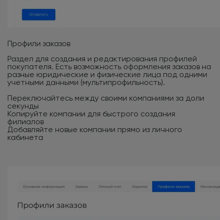
Профили заказов
Раздел для создания и редактирования профилей
покупателя. Есть возможность оформления заказов на
разные юридические и физические лица под одними
учетными данными (мультипрофильность).
Переключайтесь между своими компаниями за доли
секунды
Копируйте компании для быстрого создания
филиалов
Добавляйте новые компании прямо из личного
кабинета