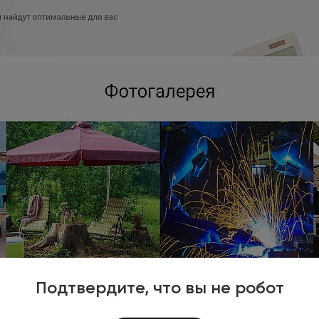
Подтвердите, что вы не робот