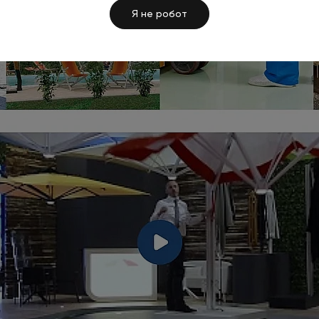
Я не робот