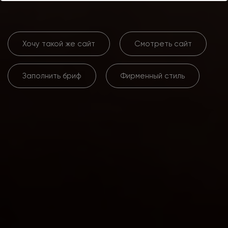
Хочу такой же сайт
Смотреть сайт
Заполнить бриф
Фирменный стиль