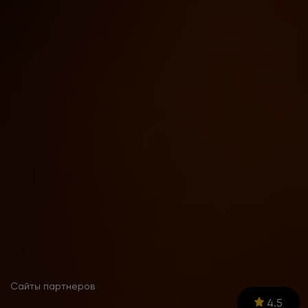
Сайты партнеров
4.5