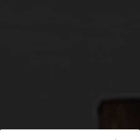
Сайты партнеров
4.5