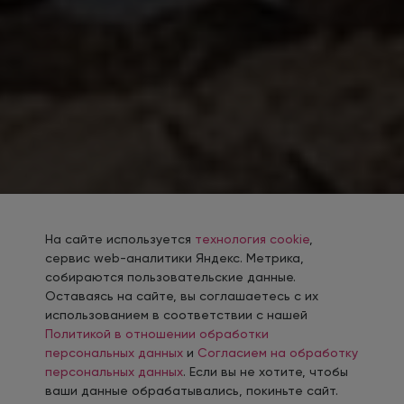
На сайте используется
технология cookie
,
сервис web-аналитики Яндекс. Метрика,
собираются пользовательские данные.
Оставаясь на сайте, вы соглашаетесь с их
использованием в соответствии с нашей
Политикой в отношении обработки
персональных данных
и
Согласием на обработку
персональных данных
. Если вы не хотите, чтобы
ваши данные обрабатывались, покиньте сайт.