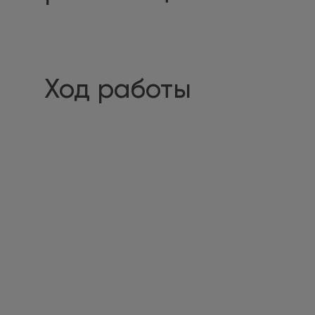
Ход работы