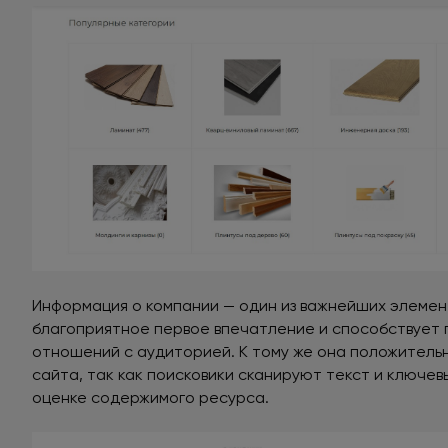
Информация о компании — один из важнейших элемен
благоприятное первое впечатление и способствует
отношений с аудиторией. К тому же она положитель
сайта, так как поисковики сканируют текст и ключев
оценке содержимого ресурса.