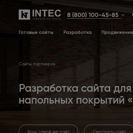
8 (800) 100-45-85
Готовые сайты
Разработка
Продвижени
Сайты партнеров
Разработка сайта для
напольных покрытий 
Хочу такой же сайт
Смотреть сайт