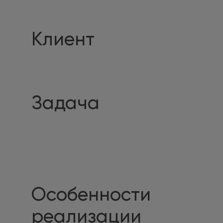
Клиент
Задача
Особенности
реализации