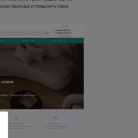
онах бренда и повысить свое