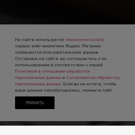
На сайте используется
технология cookie
,
сервис web-аналитики Яндекс. Метрика,
собираются пользовательские данные.
Оставаясь на сайте, вы соглашаетесь с их
использованием в соответствии с нашей
Политикой в отношении обработки
персональных данных
и
Согласием на обработку
персональных данных
. Если вы не хотите, чтобы
ваши данные обрабатывались, покиньте сайт.
ПРИНЯТЬ