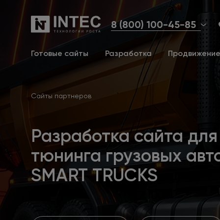
8 (800) 100-45-85
Готовые сайты
Разработка
Продвижени
Сайты партнеров
Разработка сайта для
тюнинга грузовых авт
SMART TRUCKS