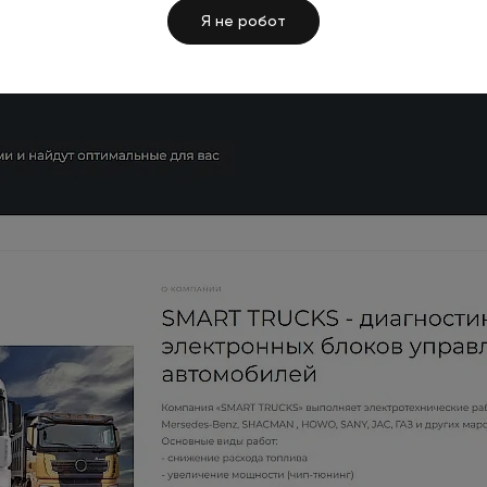
Я не робот