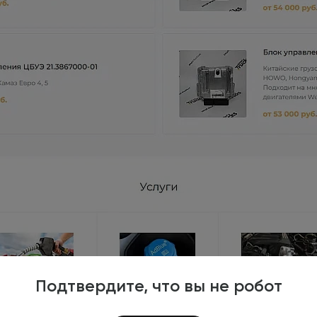
Подтвердите, что вы не робот