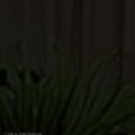
Сайты партнеров