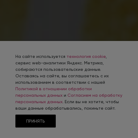
На сайте используется
технология cookie
,
сервис web-аналитики Яндекс. Метрика,
собираются пользовательские данные.
Оставаясь на сайте, вы соглашаетесь с их
использованием в соответствии с нашей
Политикой в отношении обработки
персональных данных
и
Согласием на обработку
персональных данных
. Если вы не хотите, чтобы
ваши данные обрабатывались, покиньте сайт.
ПРИНЯТЬ