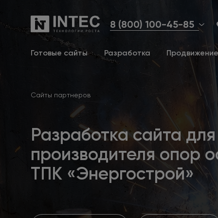
8 (800) 100-45-85
Готовые сайты
Разработка
Продвижени
Сайты партнеров
Разработка сайта для
производителя опор 
ТПК «Энергострой»