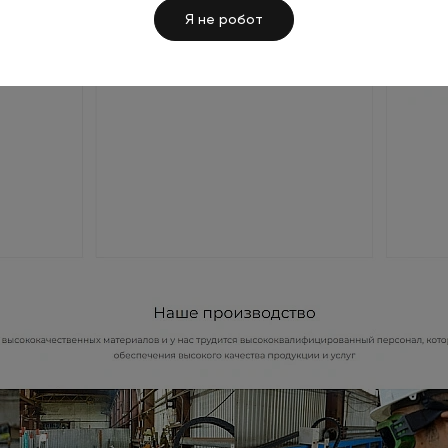
Я не робот