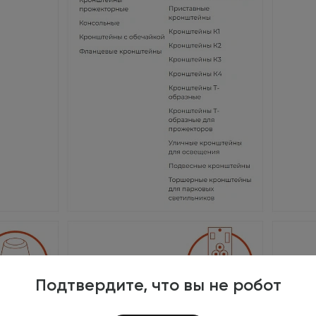
Подтвердите, что вы не робот