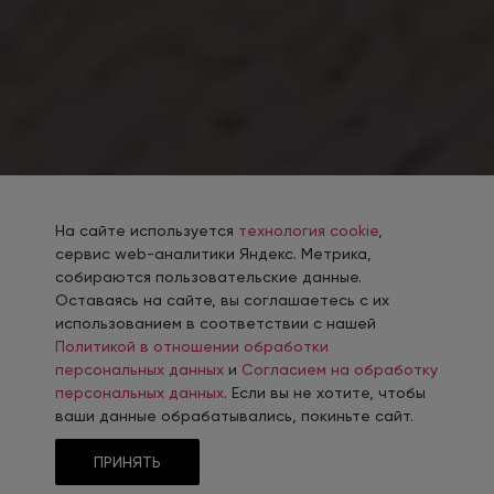
На сайте используется
технология cookie
,
сервис web-аналитики Яндекс. Метрика,
собираются пользовательские данные.
Оставаясь на сайте, вы соглашаетесь с их
использованием в соответствии с нашей
Политикой в отношении обработки
персональных данных
и
Согласием на обработку
персональных данных
. Если вы не хотите, чтобы
ваши данные обрабатывались, покиньте сайт.
ПРИНЯТЬ