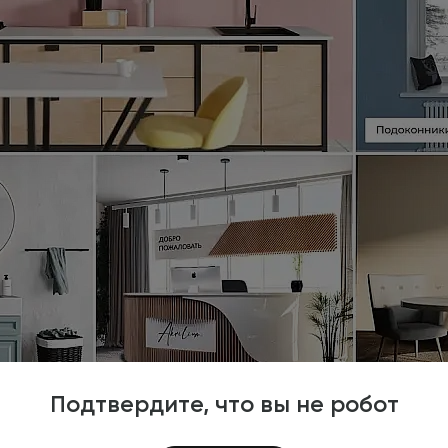
Подтвердите, что вы не робот