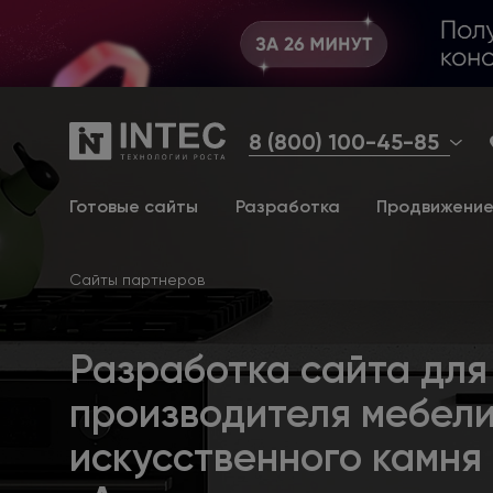
8 (800) 100-45-85
Готовые сайты
Разработка
Продвижени
Сайты партнеров
Разработка сайта для
производителя мебели
искусственного камня