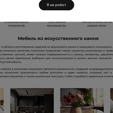
Я не робот