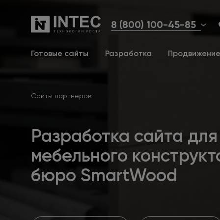
8 (800) 100-45-85
Готовые сайты
Разработка
Продвижени
Сайты партнеров
Разработка сайта для
мебельного конструкт
бюро SmartWood