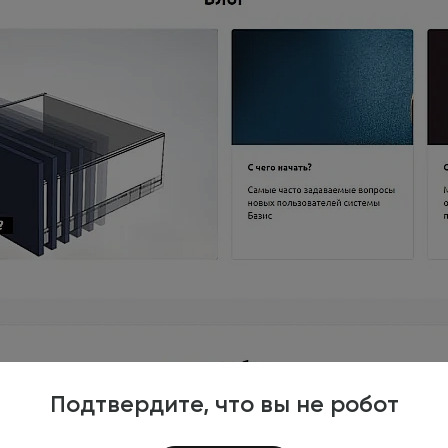
Подтвердите, что вы не робот