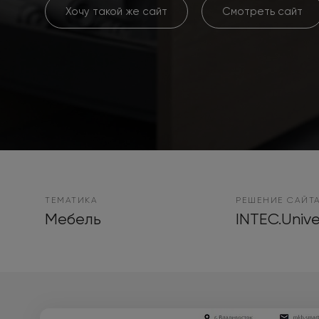
Хочу такой же сайт
Смотреть сайт
ТЕМАТИКА
РЕШЕНИЕ САЙТ
Мебель
INTEC.Unive