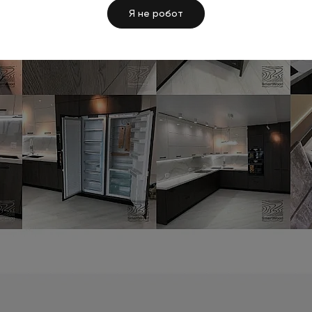
Я не робот