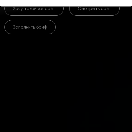
Хочу такой же сайт
Смотреть сайт
Заполнить бриф