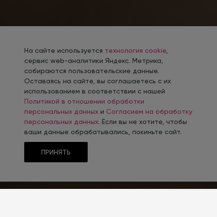
На сайте используется
технология cookie
,
сервис web-аналитики Яндекс. Метрика,
собираются пользовательские данные.
Оставаясь на сайте, вы соглашаетесь с их
использованием в соответствии с нашей
Политикой в отношении обработки
персональных данных
и
Согласием на обработку
персональных данных
. Если вы не хотите, чтобы
ваши данные обрабатывались, покиньте сайт.
ПРИНЯТЬ