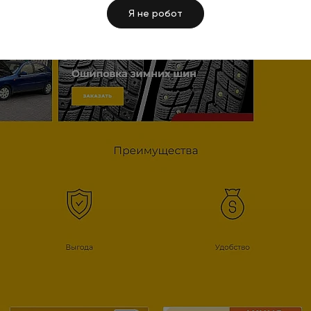
Я не робот