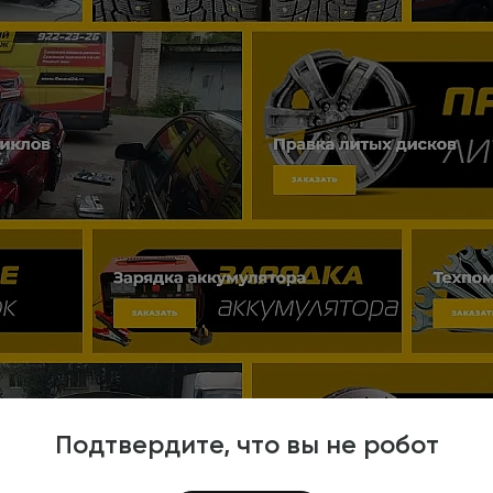
Подтвердите, что вы не робот