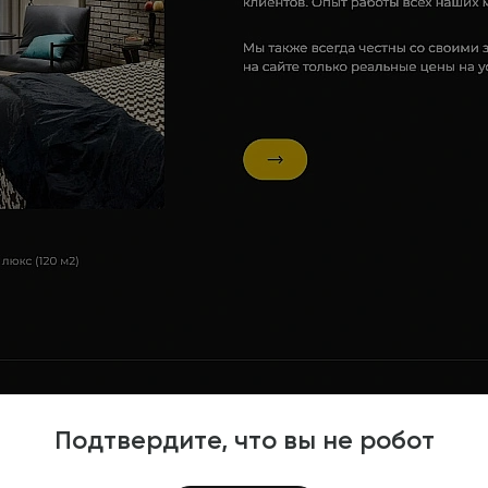
Подтвердите, что вы не робот