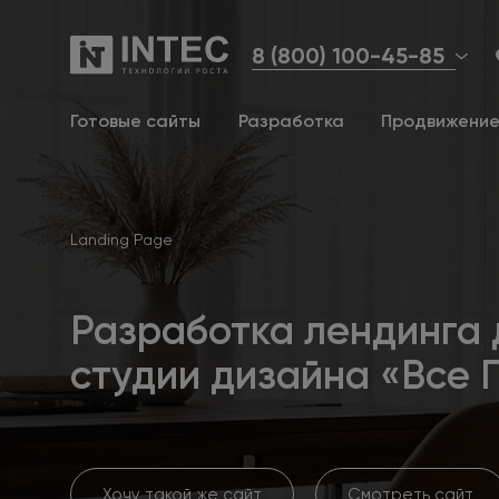
8 (800) 100-45-85
Готовые сайты
Разработка
Продвижени
Landing Page
Разработка лендинга 
студии дизайна «Все 
Хочу такой же сайт
Смотреть сайт