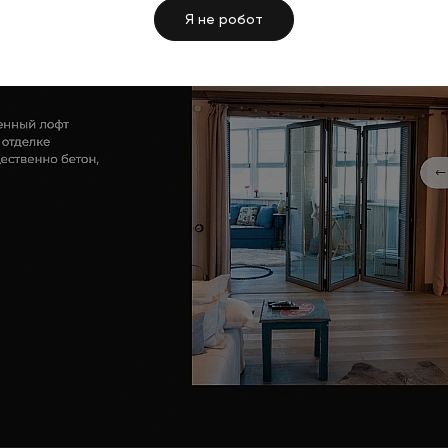
Я не робот