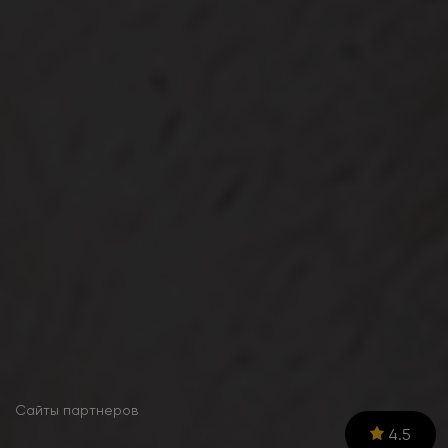
Сайты партнеров
4.5