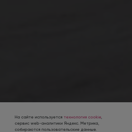
На сайте используется
технология cookie
,
сервис web-аналитики Яндекс. Метрика,
собираются пользовательские данные.