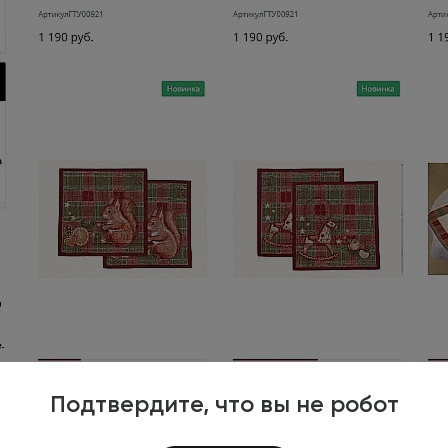
Подтвердите, что вы не робот