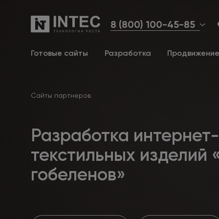
8 (800) 100-45-85
Готовые сайты
Разработка
Продвижени
Сайты партнеров
Разработка интернет
текстильных изделий 
гобеленов»‎