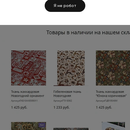
Я не робот