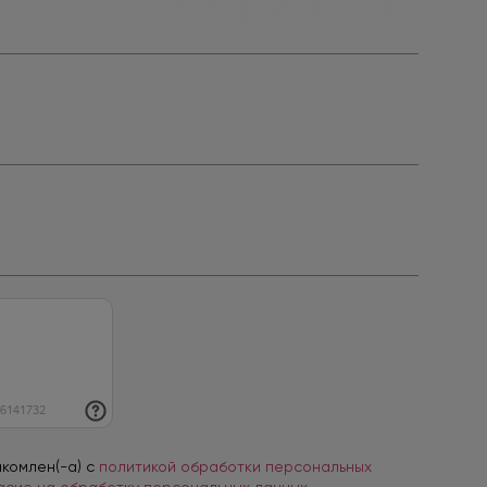
акомлен(-а) с
политикой обработки персональных