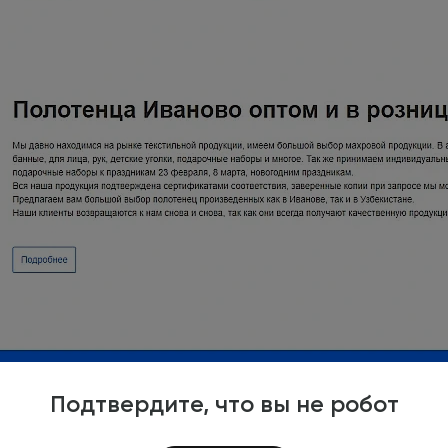
Подтвердите, что вы не робот