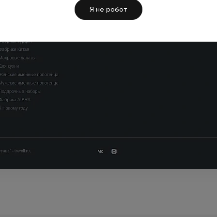
Я не робот