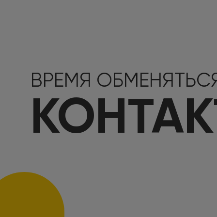
ВРЕМЯ ОБМЕНЯТЬС
КОНТА