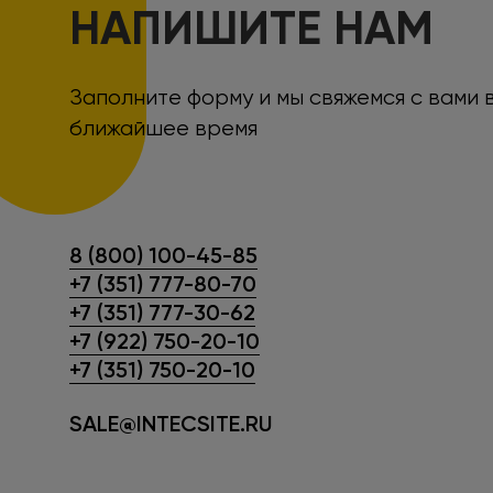
НАПИШИТЕ НАМ
Заполните форму и мы свяжемся с вами 
ближайшее время
8 (800) 100-45-85
+7 (351) 777-80-70
+7 (351) 777-30-62
+7 (922) 750-20-10
+7 (351) 750-20-10
SALE@INTECSITE.RU