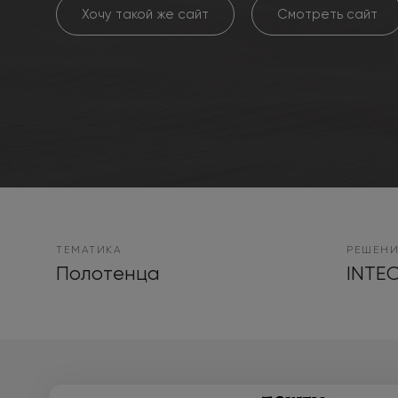
Хочу такой же сайт
Смотреть сайт
ТЕМАТИКА
РЕШЕНИ
Полотенца
INTEC