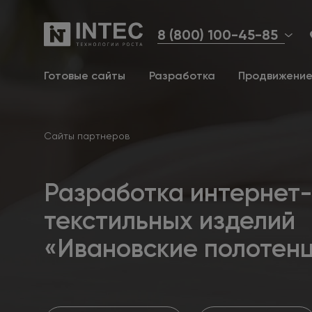
8 (800) 100-45-85
Готовые сайты
Разработка
Продвижени
Сайты партнеров
Разработка интернет
текстильных изделий
«Ивановские полотенц