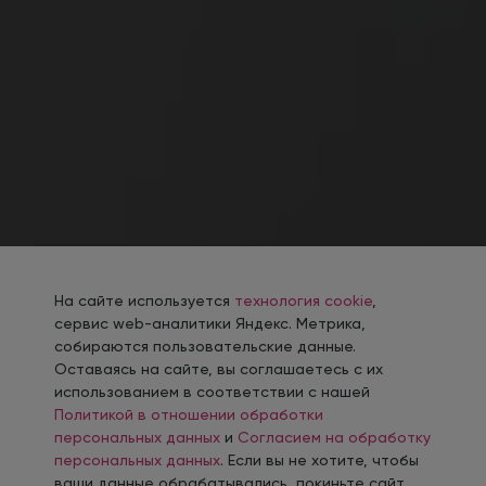
На сайте используется
технология cookie
,
сервис web-аналитики Яндекс. Метрика,
собираются пользовательские данные.
Оставаясь на сайте, вы соглашаетесь с их
использованием в соответствии с нашей
Политикой в отношении обработки
персональных данных
и
Согласием на обработку
персональных данных
. Если вы не хотите, чтобы
ваши данные обрабатывались, покиньте сайт.