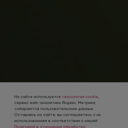
На сайте используется
технология cookie
,
сервис web-аналитики Яндекс. Метрика,
собираются пользовательские данные.
Оставаясь на сайте, вы соглашаетесь с их
использованием в соответствии с нашей
Политикой в отношении обработки