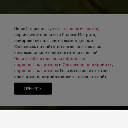
На сайте используется
технология cookie
,
сервис web-аналитики Яндекс. Метрика,
собираются пользовательские данные.
Оставаясь на сайте, вы соглашаетесь с их
использованием в соответствии с нашей
Политикой в отношении обработки
персональных данных
и
Согласием на обработку
персональных данных
. Если вы не хотите, чтобы
ваши данные обрабатывались, покиньте сайт.
ПРИНЯТЬ