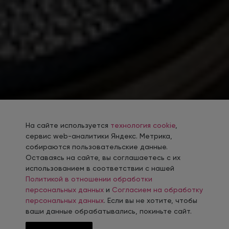
На сайте используется
технология cookie
,
сервис web-аналитики Яндекс. Метрика,
собираются пользовательские данные.
Оставаясь на сайте, вы соглашаетесь с их
использованием в соответствии с нашей
Политикой в отношении обработки
персональных данных
и
Согласием на обработку
персональных данных
. Если вы не хотите, чтобы
ваши данные обрабатывались, покиньте сайт.