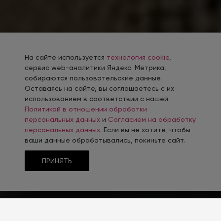
На сайте используется
технология cookie
,
сервис web-аналитики Яндекс. Метрика,
собираются пользовательские данные.
Оставаясь на сайте, вы соглашаетесь с их
использованием в соответствии с нашей
Политикой в отношении обработки
персональных данных
и
Согласием на обработку
персональных данных
. Если вы не хотите, чтобы
ваши данные обрабатывались, покиньте сайт.
ПРИНЯТЬ