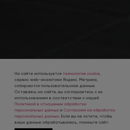
На сайте используется
технология cookie
,
сервис web-аналитики Яндекс. Метрика,
собираются пользовательские данные.
Оставаясь на сайте, вы соглашаетесь с их
использованием в соответствии с нашей
Политикой в отношении обработки
персональных данных
и
Согласием на обработку
персональных данных
. Если вы не хотите, чтобы
ваши данные обрабатывались, покиньте сайт.