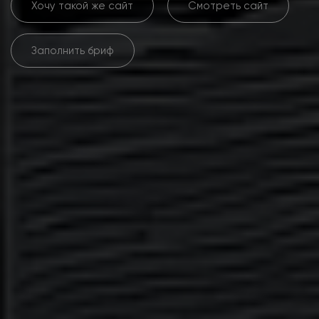
Хочу такой же сайт
Смотреть сайт
Заполнить бриф