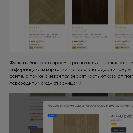
Функция быстрого просмотра позволяет пользовате
информацию из карточки товара. Благодаря этому у
сайте, а также снижается вероятность отказа от по
переходить между страницами.