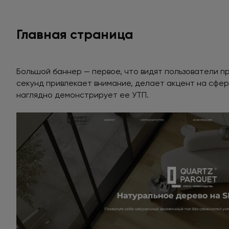
Главная страница
Большой баннер — первое, что видят пользователи п
секунд привлекает внимание, делает акцент на сфе
наглядно демонстрирует ее УТП.