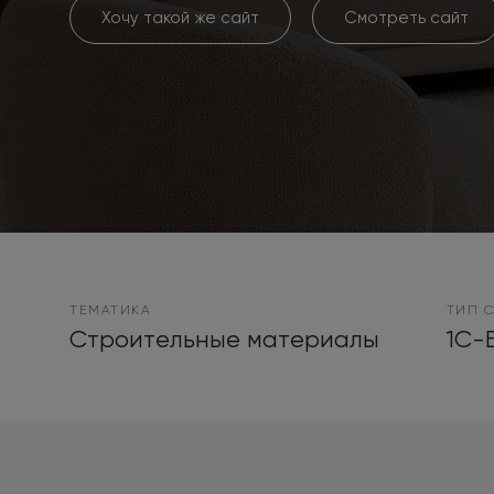
Хочу такой же сайт
Смотреть сайт
ТЕМАТИКА
ТИП 
Строительные материалы
1С-