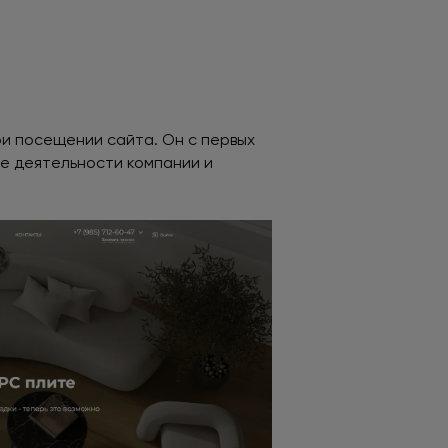
ри посещении сайта. Он с первых
ре деятельности компании и