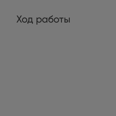
Ход работы