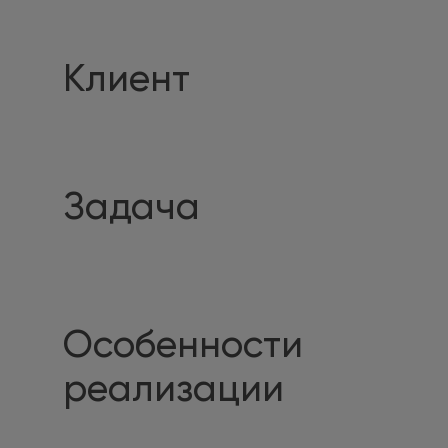
Клиент
Задача
Особенности
реализации