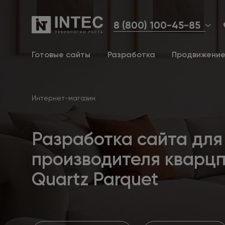
8 (800) 100-45-85
Готовые сайты
Разработка
Продвижени
Интернет-магазин
Разработка сайта для
производителя кварц
Quartz Parquet