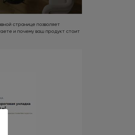
вной странице позволяет
гаете и почему ваш продукт стоит