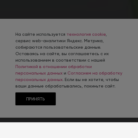
На сайте используется
технология cookie
,
сервис web-аналитики Яндекс. Метрика,
собираются пользовательские данные.
Оставаясь на сайте, вы соглашаетесь с их
использованием в соответствии с нашей
Политикой в отношении обработки
персональных данных
и
Согласием на обработку
персональных данных
. Если вы не хотите, чтобы
ваши данные обрабатывались, покиньте сайт.
ПРИНЯТЬ