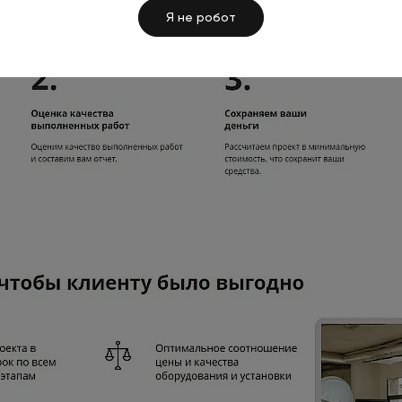
Я не робот