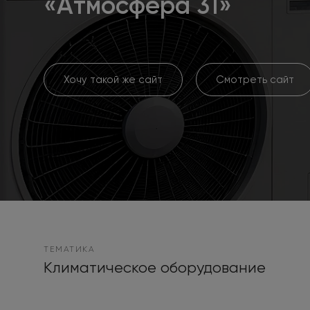
«‎Aтмосфера 31»‎
Хочу такой же сайт
Смотреть сайт
ТЕМАТИКА
Климатическое оборудование