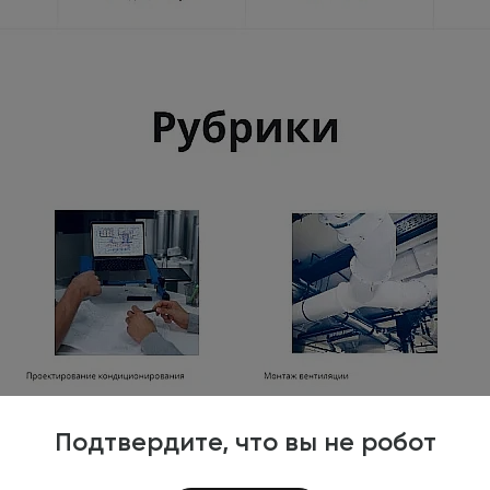
Подтвердите, что вы не робот