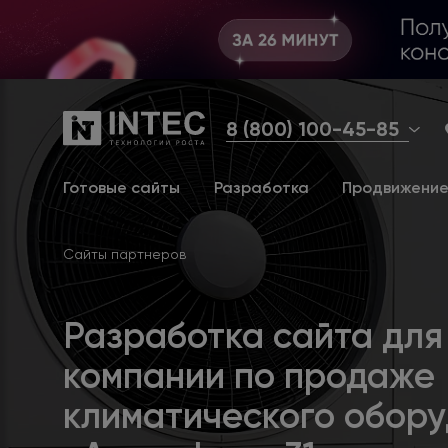
8 (800) 100-45-85
Готовые сайты
Разработка
Продвижени
Сайты партнеров
Разработка сайта для
компании по продаже
климатического обор