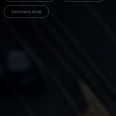
Заполнить бриф