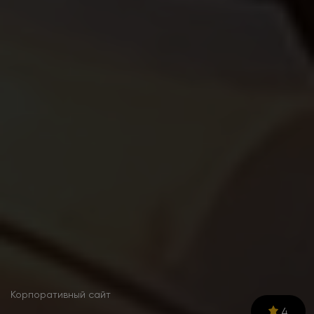
Корпоративный сайт
4