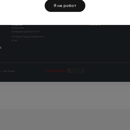
Я не робот