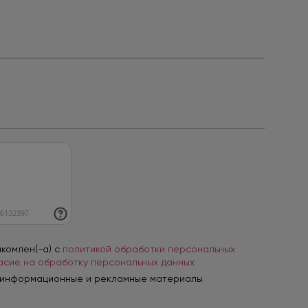
акомлен(-а) с
политикой обработки персональных
асие на обработку персональных данных
 информационные и рекламные материалы