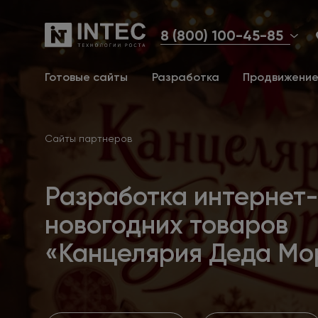
8 (800) 100-45-85
Готовые сайты
Разработка
Продвижени
Сайты партнеров
Разработка интернет
новогодних товаров
«Канцелярия Деда Мо