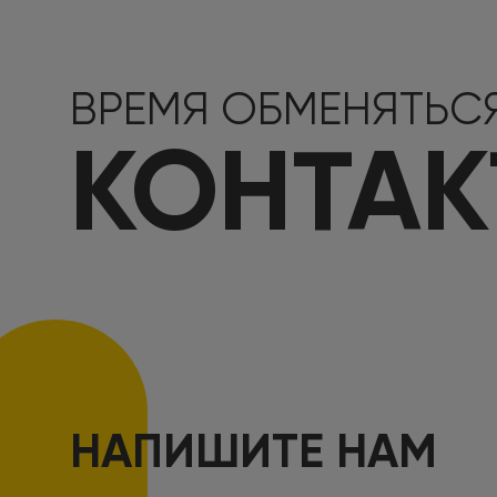
ВРЕМЯ ОБМЕНЯТЬС
КОНТА
НАПИШИТЕ НАМ