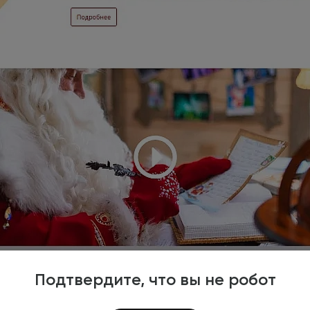
Подтвердите, что вы не робот