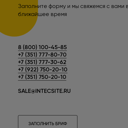
Заполните форму и мы свяжемся с вами 
ближайшее время
8 (800) 100-45-85
+7 (351) 777-80-70
+7 (351) 777-30-62
+7 (922) 750-20-10
+7 (351) 750-20-10
SALE@INTECSITE.RU
ЗАПОЛНИТЬ БРИФ