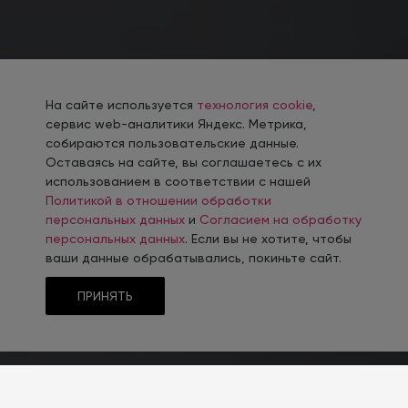
На сайте используется
технология cookie
,
сервис web-аналитики Яндекс. Метрика,
собираются пользовательские данные.
Оставаясь на сайте, вы соглашаетесь с их
использованием в соответствии с нашей
Политикой в отношении обработки
персональных данных
и
Согласием на обработку
персональных данных
. Если вы не хотите, чтобы
ваши данные обрабатывались, покиньте сайт.
ПРИНЯТЬ