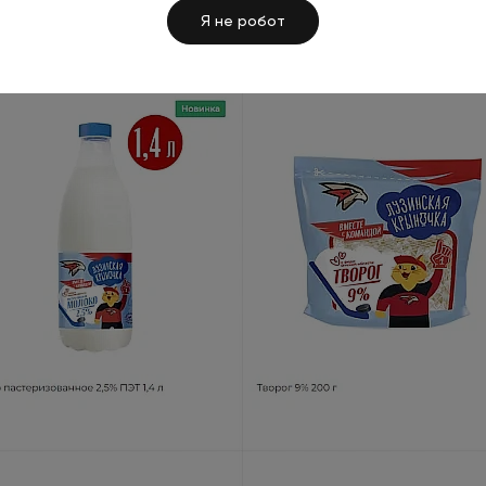
Я не робот