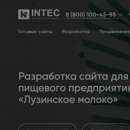
8 (800) 100-45-85
Готовые сайты
Разработка
Продвижени
Разработка сайта для
пищевого предприяти
«Лузинское молоко»