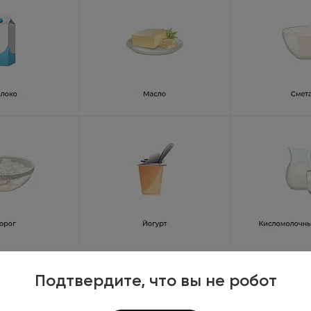
Подтвердите, что вы не робот