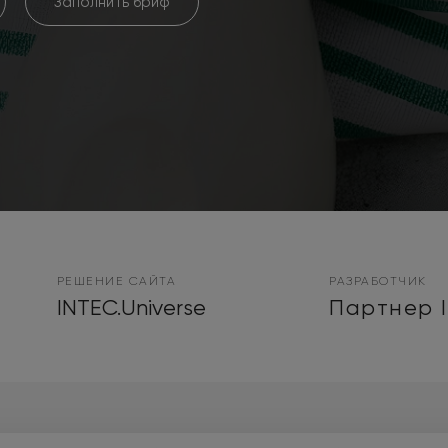
Заполнить бриф
РЕШЕНИЕ САЙТА
РАЗРАБОТЧИК
INTEC.Universe
Партнер 