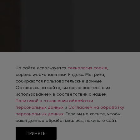
На сайте используется
технология cookie
,
сервис web-аналитики Яндекс. Метрика,
собираются пользовательские данные.
Оставаясь на сайте, вы соглашаетесь с их
использованием в соответствии с нашей
Политикой в отношении обработки
персональных данных
и
Согласием на обработку
персональных данных
. Если вы не хотите, чтобы
ваши данные обрабатывались, покиньте сайт.
ПРИНЯТЬ