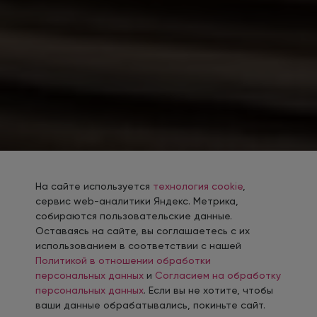
На сайте используется
технология cookie
,
сервис web-аналитики Яндекс. Метрика,
собираются пользовательские данные.
Оставаясь на сайте, вы соглашаетесь с их
использованием в соответствии с нашей
Политикой в отношении обработки
персональных данных
и
Согласием на обработку
персональных данных
. Если вы не хотите, чтобы
ваши данные обрабатывались, покиньте сайт.